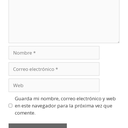
Nombre
Correo
electrónico
Web
Guarda mi nombre, correo electrónico y web
en este navegador para la próxima vez que
comente.