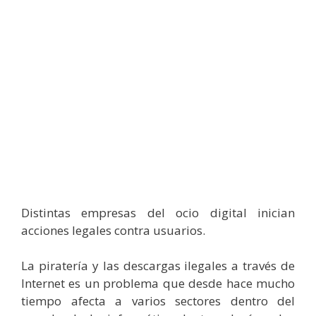
Distintas empresas del ocio digital inician
acciones legales contra usuarios.
La piratería y las descargas ilegales a través de
Internet es un problema que desde hace mucho
tiempo afecta a varios sectores dentro del