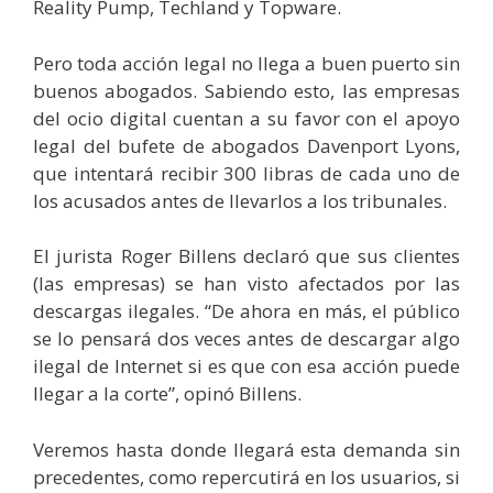
Reality Pump, Techland y Topware.
Pero toda acción legal no llega a buen puerto sin
buenos abogados. Sabiendo esto, las empresas
del ocio digital cuentan a su favor con el apoyo
legal del bufete de abogados Davenport Lyons,
que intentará recibir 300 libras de cada uno de
los acusados antes de llevarlos a los tribunales.
El jurista Roger Billens declaró que sus clientes
(las empresas) se han visto afectados por las
descargas ilegales. “De ahora en más, el público
se lo pensará dos veces antes de descargar algo
ilegal de Internet si es que con esa acción puede
llegar a la corte”, opinó Billens.
Veremos hasta donde llegará esta demanda sin
precedentes, como repercutirá en los usuarios, si