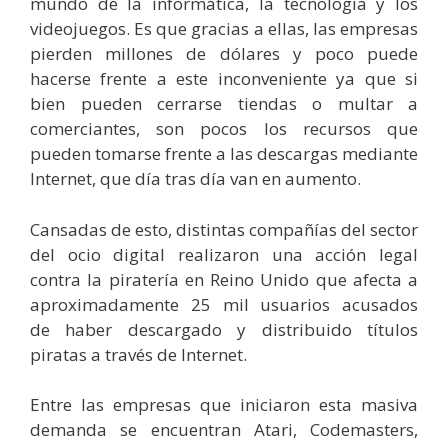
mundo de la informática, la tecnología y los
videojuegos. Es que gracias a ellas, las empresas
pierden millones de dólares y poco puede
hacerse frente a este inconveniente ya que si
bien pueden cerrarse tiendas o multar a
comerciantes, son pocos los recursos que
pueden tomarse frente a las descargas mediante
Internet, que día tras día van en aumento.
Cansadas de esto, distintas compañías del sector
del ocio digital realizaron una acción legal
contra la piratería en Reino Unido que afecta a
aproximadamente 25 mil usuarios acusados
de haber descargado y distribuido títulos
piratas a través de Internet.
Entre las empresas que iniciaron esta masiva
demanda se encuentran Atari, Codemasters,