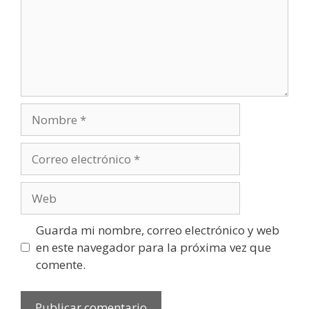
Nombre
Correo
electrónico
Web
Guarda mi nombre, correo electrónico y web
en este navegador para la próxima vez que
comente.