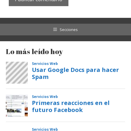
Secciones
Lo más leído hoy