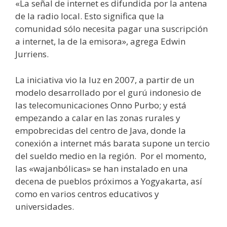
«La señal de internet es difundida por la antena
de la radio local. Esto significa que la
comunidad sólo necesita pagar una suscripción
a internet, la de la emisora», agrega Edwin
Jurriens.
La iniciativa vio la luz en 2007, a partir de un
modelo desarrollado por el gurú indonesio de
las telecomunicaciones Onno Purbo; y está
empezando a calar en las zonas rurales y
empobrecidas del centro de
Java
, donde la
conexión a internet más barata supone un tercio
del sueldo medio en la región. Por el momento,
las «wajanbólicas» se han instalado en una
decena de pueblos próximos a Yogyakarta, así
como en varios centros educativos y
universidades.