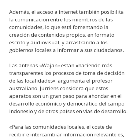
Además, el acceso a internet también posibilita
la comunicación entre los miembros de las
comunidades, lo que está fomentando la
creación de contenidos propios, en formato
escrito y audiovisual; y arrastrando a los
gobiernos locales a informar a sus ciudadanos.
Las antenas «Wajan» están «haciendo más
transparentes los procesos de toma de decisión
de las localidades», argumenta el profesor
australiano. Jurriens considera que estos
aparatos son un gran paso para ahondar en el
desarrollo económico y democrático del campo
indonesio y de otros países en vías de desarrollo.
«Para las comunidades locales, el coste de
recibir e intercambiar información relevante es,