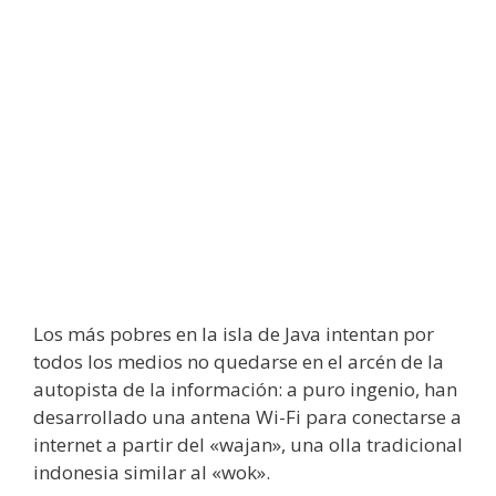
Los más pobres en la isla de
Java
intentan por
todos los medios no quedarse en el arcén de la
autopista de la información: a puro ingenio, han
desarrollado una antena Wi-Fi para conectarse a
internet a partir del «wajan», una olla tradicional
indonesia similar al «wok».