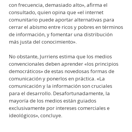
con frecuencia, demasiado alto», afirma el
consultado, quien opina que «el internet
comunitario puede aportar alternativas para
cerrar el abismo entre ricos y pobres en términos
de información, y fomentar una distribución
más justa del conocimiento».
No obstante, Jurriens estima que los medios
convencionales deben aprender «los principios
democráticos» de estas novedosas formas de
comunicación y ponerlos en práctica. «La
comunicación y la información son cruciales
para el desarrollo. Desafortunadamente, la
mayoría de los medios están guiados
exclusivamente por intereses comerciales e
ideológicos», concluye.