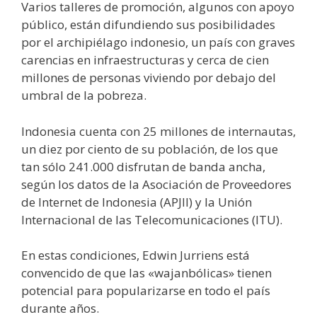
Varios talleres de promoción, algunos con apoyo
público, están difundiendo sus posibilidades
por el archipiélago indonesio, un país con graves
carencias en infraestructuras y cerca de cien
millones de personas viviendo por debajo del
umbral de la pobreza.
Indonesia cuenta con 25 millones de internautas,
un diez por ciento de su población, de los que
tan sólo 241.000 disfrutan de banda ancha,
según los datos de la Asociación de Proveedores
de Internet de Indonesia (APJII) y la Unión
Internacional de las Telecomunicaciones (ITU).
En estas condiciones, Edwin Jurriens está
convencido de que las «wajanbólicas» tienen
potencial para popularizarse en todo el país
durante años.