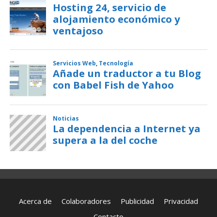
Acerca de
Colaboradores
Publicidad
Privacidad
Contacto