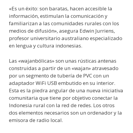
«Es un éxito: son baratas, hacen accesible la
información, estimulan la comunicación y
familiarizan a las comunidades rurales con los
medios de difusión», asegura Edwin Jurriens,
profesor universitario australiano especializado
en lengua y cultura indonesias.
Las «wajanbólicas» son unas rústicas antenas
construidas a partir de un «wajan» atravesado
por un segmento de tubería de PVC con un
adaptador WiFi USB embutido en su interior.
Esta es la piedra angular de una nueva iniciativa
comunitaria que tiene por objetivo conectar la
Indonesia rural con la red de redes. Los otros
dos elementos necesarios son un ordenador y la
emisora de radio local.