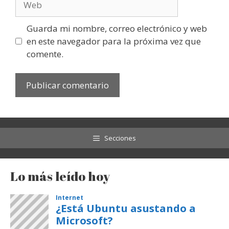
Guarda mi nombre, correo electrónico y web
en este navegador para la próxima vez que
comente.
Secciones
Lo más leído hoy