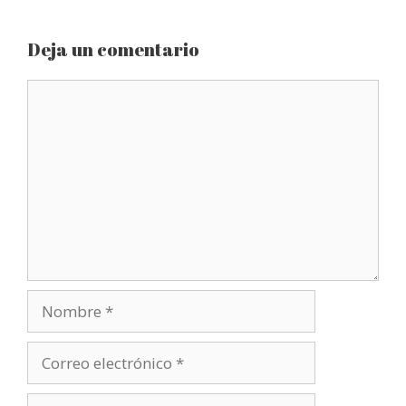
Deja un comentario
Comentario
Nombre
Correo
electrónico
Web