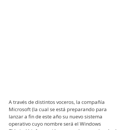
A través de distintos voceros, la compañía
Microsoft (la cual se está preparando para
lanzar a fin de este año su nuevo sistema
operativo cuyo nombre será el Windows