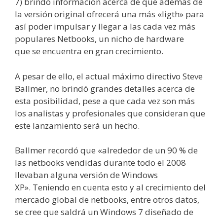
7) brindó información acerca de que además de
la versión original ofrecerá una más «ligth» para
así poder impulsar y llegar a las cada vez más
populares Netbooks, un nicho de hardware
que se encuentra en gran crecimiento.
A pesar de ello, el actual máximo directivo Steve
Ballmer, no brindó grandes detalles acerca de
esta posibilidad, pese a que cada vez son más
los analistas y profesionales que consideran que
este lanzamiento será un hecho.
Ballmer recordó que «alrededor de un 90 % de
las netbooks vendidas durante todo el 2008
llevaban alguna versión de Windows
XP». Teniendo en cuenta esto y al crecimiento del
mercado global de netbooks, entre otros datos,
se cree que saldrá un Windows 7 diseñado de