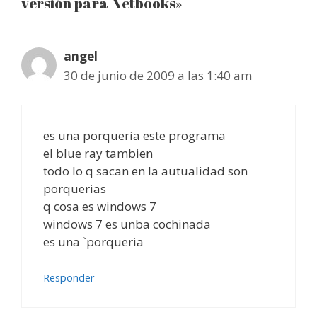
versión para Netbooks»
angel
30 de junio de 2009 a las 1:40 am
es una porqueria este programa
el blue ray tambien
todo lo q sacan en la autualidad son
porquerias
q cosa es windows 7
windows 7 es unba cochinada
es una `porqueria
Responder