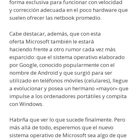
forma exclusiva para funcionar con velocidad
y corrección adecuada en el poco hardware que
suelen ofrecer las netbook promedio.
Cabe destacar, además, que con esta
oferta Microsoft también le estará
haciendo frente a otro rumor cada vez más
esparcido: que el sistema operativo elaborado
por Google, conocido popularmente con el
nombre de Android y que surgió para ser
utilizado en teléfonos móviles (celulares), llegue
a evolucionar y posea un hermano «mayor» que
impulse a los ordenadores portátiles y compita
con Windows.
Habrña que ver lo que sucede finalmente. Pero
más allá de todo, esperemos que el nuevo
sistema operativo de Microsoft sea algo de que