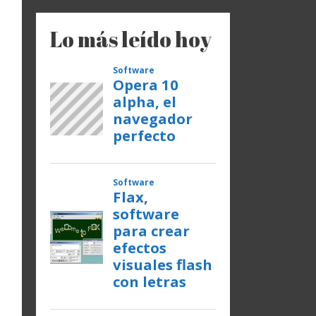
Lo más leído hoy