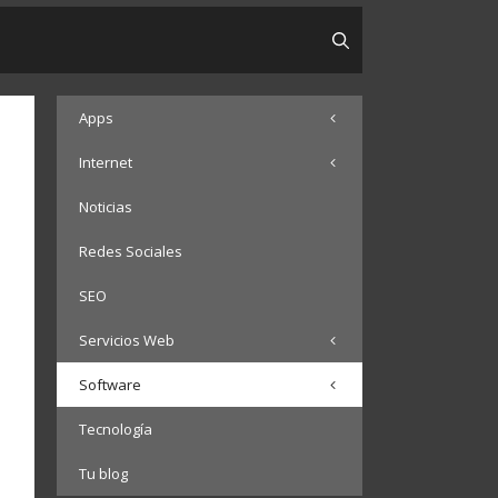
Apps
Internet
Noticias
Redes Sociales
SEO
Servicios Web
Software
Tecnología
Tu blog