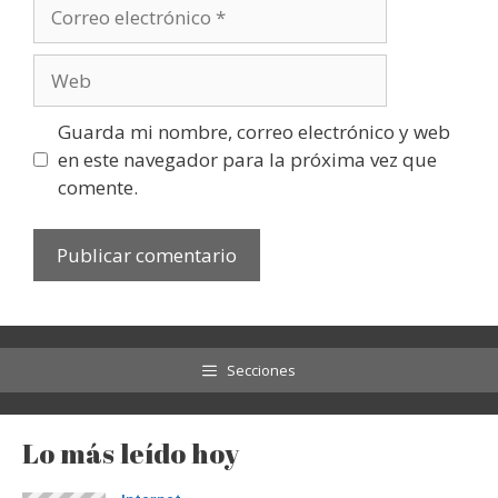
Correo
electrónico
Web
Guarda mi nombre, correo electrónico y web
en este navegador para la próxima vez que
comente.
Secciones
Lo más leído hoy