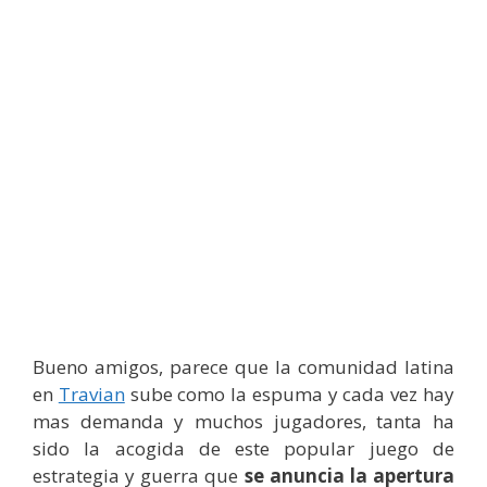
Bueno amigos, parece que la comunidad latina
en
Travian
sube como la espuma y cada vez hay
mas demanda y muchos jugadores, tanta ha
sido la acogida de este popular juego de
estrategia y guerra que
se anuncia la apertura