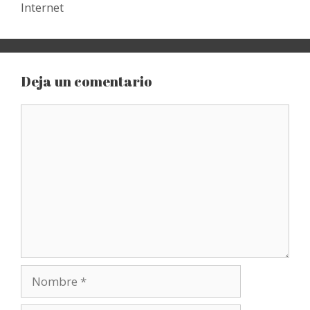
Internet
Deja un comentario
Comentario
Nombre