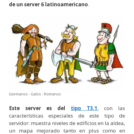
de un server 6 latinoamericano
.
Germanos - Galos - Romanos
Este server es del
tipo T3.1
, con las
características especiales de este tipo de
servidor: muestra niveles de edificios en la aldea,
un mapa mejorado tanto en plus como en