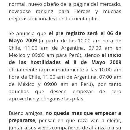
normal, nuevo diseño de la página del mercado,
novedoso ranking para Héroes y muchas
mejoras adicionales con tu cuenta plus.
Se anuncia que
el pre registro será el 06 de
Mayo 2009
(a partir de las 10:00 am hora de
Chile, 11:00 am de Argentina, 07:00 am en
México y 09:00 am para Perú), siendo
el inicio
de las hostilidades el 8 de Mayo 2009
oficialmente (aproximadamente a las 10:00 am
hora de Chile, 11:00 am de Argentina, 07:00 am
de México y 09:00 am en Perú), por tanto
aquellos que deseen empezar de cero
aprovechen y pónganse las pilas.
Bueno amigos,
no queda mas que empezar a
prepararse
, pensar en que raza van a elegir,
juntar a sus viejos compañeros de alianza o a su