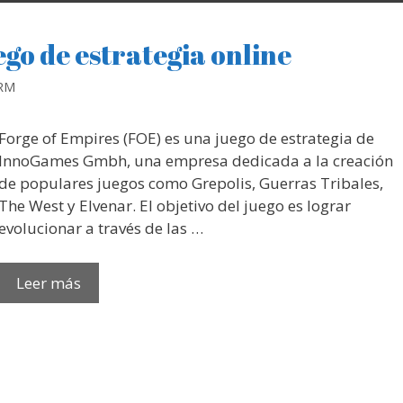
ego de estrategia online
 RM
Forge of Empires (FOE) es una juego de estrategia de
InnoGames Gmbh, una empresa dedicada a la creación
de populares juegos como Grepolis, Guerras Tribales,
The West y Elvenar. El objetivo del juego es lograr
evolucionar a través de las …
Leer más