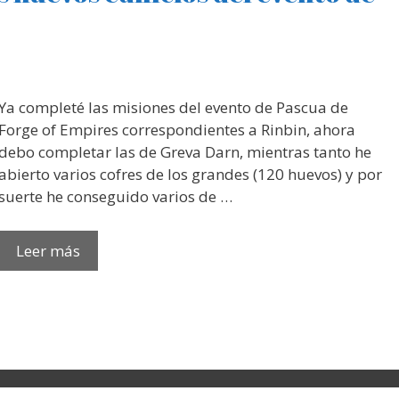
Ya completé las misiones del evento de Pascua de
Forge of Empires correspondientes a Rinbin, ahora
debo completar las de Greva Darn, mientras tanto he
abierto varios cofres de los grandes (120 huevos) y por
suerte he conseguido varios de …
Leer más