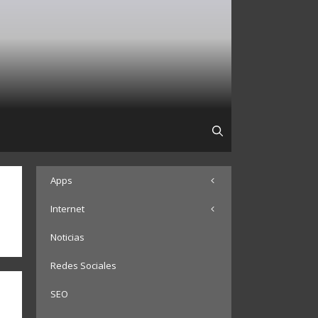
Apps
Internet
Noticias
Redes Sociales
SEO