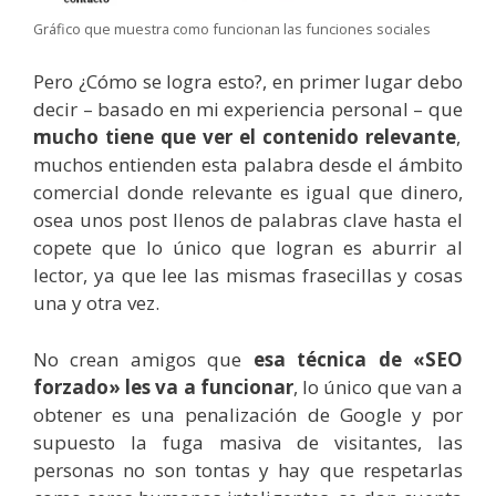
Gráfico que muestra como funcionan las funciones sociales
Pero ¿Cómo se logra esto?, en primer lugar debo
decir – basado en mi experiencia personal – que
mucho tiene que ver el contenido relevante
,
muchos entienden esta palabra desde el ámbito
comercial donde relevante es igual que dinero,
osea unos post llenos de palabras clave hasta el
copete que lo único que logran es aburrir al
lector, ya que lee las mismas frasecillas y cosas
una y otra vez.
No crean amigos que
esa técnica de «SEO
forzado» les va a funcionar
, lo único que van a
obtener es una penalización de Google y por
supuesto la fuga masiva de visitantes, las
personas no son tontas y hay que respetarlas