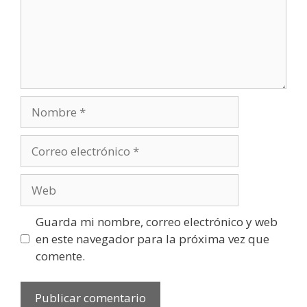
Nombre
Correo
electrónico
Web
Guarda mi nombre, correo electrónico y web
en este navegador para la próxima vez que
comente.