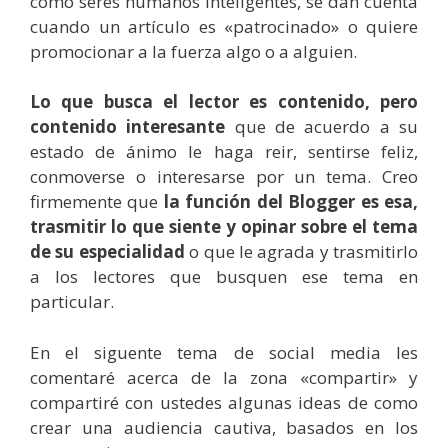
como seres humanos inteligentes, se dan cuenta
cuando un artículo es «patrocinado» o quiere
promocionar a la fuerza algo o a alguien.
Lo que busca el lector es contenido, pero
contenido interesante
que de acuerdo a su
estado de ánimo le haga reir, sentirse feliz,
conmoverse o interesarse por un tema. Creo
firmemente que
la función del Blogger es esa,
trasmitir lo que siente y opinar sobre el tema
de su especialidad
o que le agrada y trasmitirlo
a los lectores que busquen ese tema en
particular.
En el siguente tema de social media les
comentaré acerca de la zona «compartir» y
compartiré con ustedes algunas ideas de como
crear una audiencia cautiva, basados en los