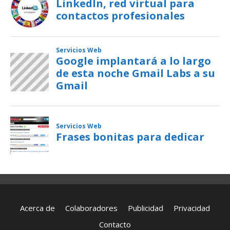
Acerca de
Colaboradores
Publicidad
Privacidad
Contacto