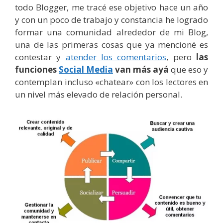
todo Blogger, me tracé ese objetivo hace un año
y con un poco de trabajo y constancia he logrado
formar una comunidad alrededor de mi Blog,
una de las primeras cosas que ya mencioné es
contestar y
atender los comentarios
, pero
las
funciones
Social Media
van más ayá
que eso y
contemplan incluso «chatear» con los lectores en
un nivel más elevado de relación personal.