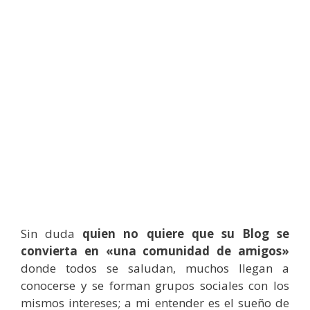
Sin duda
quien no quiere que su Blog se
convierta en «una comunidad de amigos»
donde todos se saludan, muchos llegan a
conocerse y se forman grupos sociales con los
mismos intereses; a mi entender es el sueño de