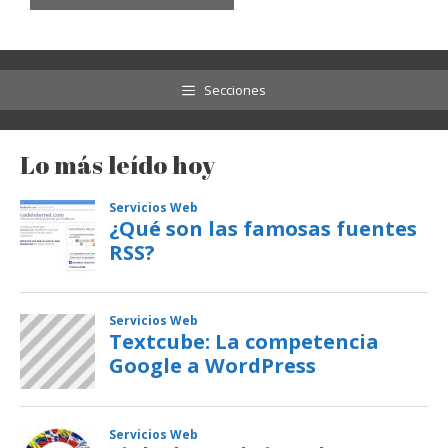
Secciones
Lo más leído hoy