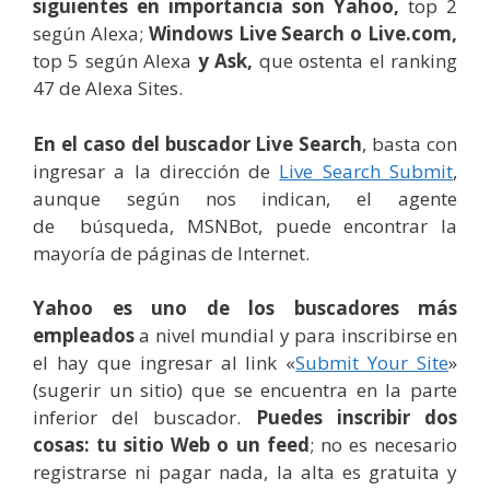
siguientes en importancia son Yahoo,
top 2
según Alexa;
Windows Live Search o Live.com,
top 5 según Alexa
y Ask,
que ostenta el ranking
47 de Alexa Sites.
En el caso del buscador Live Search
, basta con
ingresar a la dirección de
Live Search Submit
,
aunque según nos indican, el agente
de búsqueda, MSNBot, puede encontrar la
mayoría de páginas de Internet.
Yahoo es uno de los buscadores más
empleados
a nivel mundial y para inscribirse en
el hay que ingresar al link «
Submit Your Site
»
(sugerir un sitio) que se encuentra en la parte
inferior del buscador.
Puedes inscribir dos
cosas: tu sitio Web o un feed
; no es necesario
registrarse ni pagar nada, la alta es gratuita y