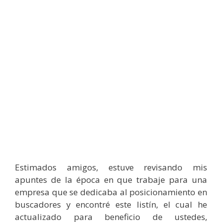
Estimados amigos, estuve revisando mis
apuntes de la época en que trabaje para una
empresa que se dedicaba al posicionamiento en
buscadores y encontré este listín, el cual he
actualizado para beneficio de ustedes,