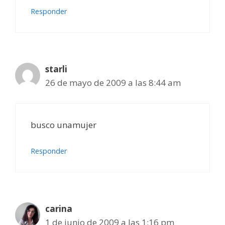
Responder
starli
26 de mayo de 2009 a las 8:44 am
busco unamujer
Responder
carina
1 de junio de 2009 a las 1:16 pm