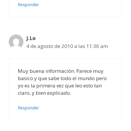
Responder
J.Lo
4 de agosto de 2010 a las 11:36 am
Muy buena información. Parece muy
basico y que sabe todo el mundo pero
yo es la primera vez que leo esto tan
claro, y bien explicado.
Responder