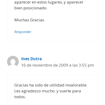
aparecer en estos lugares, y aparecer
bien posicionado.
Muchas Gracias.
Responder
Ines Dutra
16 de noviembre de 2009 a las 3:55 pm
Gracias ha sido de utilidad invalorable.
Les agradezco mucho. y suerte para
todos.