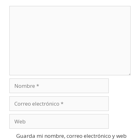
Comentario
Nombre
Correo
electrónico
Web
Guarda mi nombre, correo electrónico y web