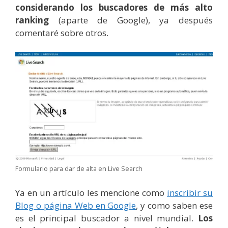
considerando los buscadores de más alto
ranking
(aparte de Google), ya después
comentaré sobre otros.
Formulario para dar de alta en Live Search
Ya en un artículo les mencione como
inscribir su
Blog o página Web en Google
, y como saben ese
es el principal buscador a nivel mundial.
Los