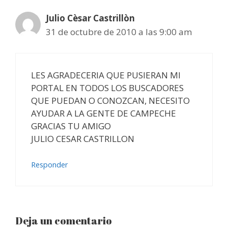
Julio Cèsar Castrillòn
31 de octubre de 2010 a las 9:00 am
LES AGRADECERIA QUE PUSIERAN MI
PORTAL EN TODOS LOS BUSCADORES
QUE PUEDAN O CONOZCAN, NECESITO
AYUDAR A LA GENTE DE CAMPECHE
GRACIAS TU AMIGO
JULIO CESAR CASTRILLON
Responder
Deja un comentario