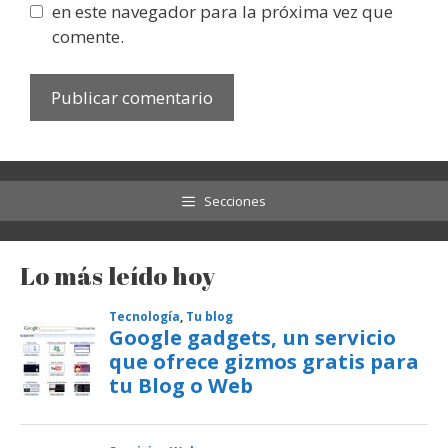
en este navegador para la próxima vez que
comente.
Secciones
Lo más leído hoy