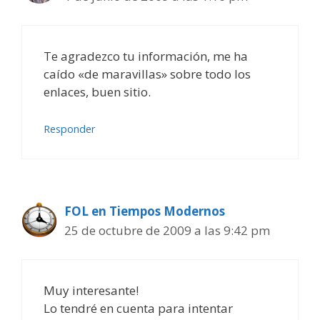
Te agradezco tu información, me ha
caído «de maravillas» sobre todo los
enlaces, buen sitio.
Responder
FOL en Tiempos Modernos
25 de octubre de 2009 a las 9:42 pm
Muy interesante!
Lo tendré en cuenta para intentar