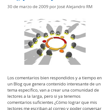
30 de marzo de 2009
por
José Alejandro RM
Los comentarios bien respondidos y a tiempo en
un Blog que genera contenido interesante de un
tema específico, van a crear una comunidad de
lectores a la larga, pero si ya tenemos
comentarios suficientes ¿Cómo lograr que mis
lectores me escriban al correo y poder conversar