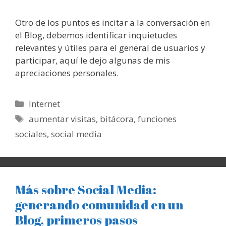
Otro de los puntos es incitar a la conversación en
el Blog, debemos identificar inquietudes
relevantes y útiles para el general de usuarios y
participar, aquí le dejo algunas de mis
apreciaciones personales.
Categorías
Internet
Etiquetas
aumentar visitas
,
bitácora
,
funciones
sociales
,
social media
Más sobre Social Media:
generando comunidad en un
Blog, primeros pasos