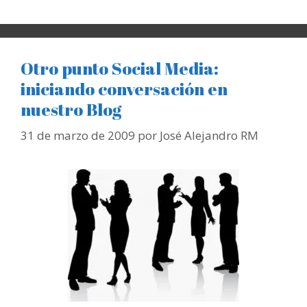
Otro punto Social Media:
iniciando conversación en
nuestro Blog
31 de marzo de 2009
por
José Alejandro RM