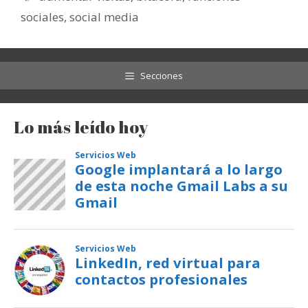
sociales
,
social media
Secciones
Lo más leído hoy