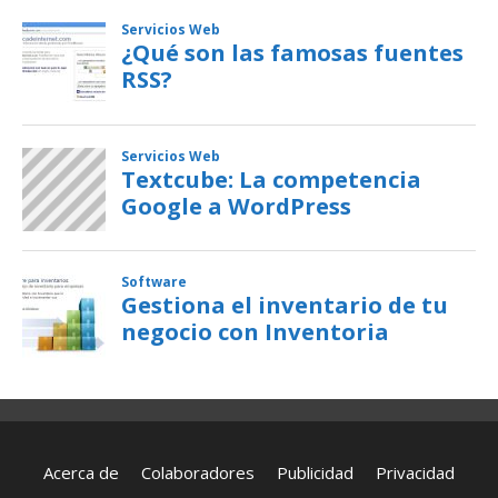
Acerca de
Colaboradores
Publicidad
Privacidad