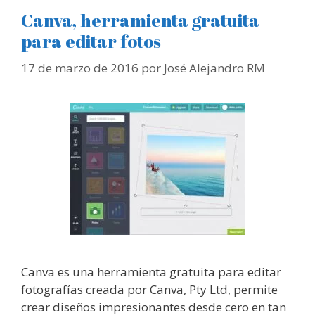
Canva, herramienta gratuita
para editar fotos
17 de marzo de 2016
por
José Alejandro RM
Canva es una herramienta gratuita para editar
fotografías creada por Canva, Pty Ltd, permite
crear diseños impresionantes desde cero en tan