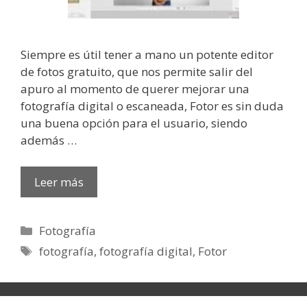
Siempre es útil tener a mano un potente editor
de fotos gratuito, que nos permite salir del
apuro al momento de querer mejorar una
fotografía digital o escaneada, Fotor es sin duda
una buena opción para el usuario, siendo
además …
Leer más
Categorías
Fotografía
Etiquetas
fotografía
,
fotografía digital
,
Fotor