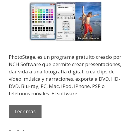
PhotoStage, es un programa gratuito creado por
NCH Software que permite crear presentaciones,
dar vida a una fotografía digital, crea clips de
vídeo, música y narraciones, exporta a DVD, HD-
DVD, Blu-ray, PC, Mac, iPod, iPhone, PSP o
teléfonos móviles. El software …
Leer más