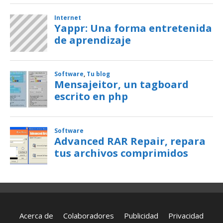
Acerca de
Colaboradores
Publicidad
Privacidad