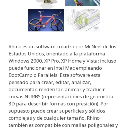
Rhino es un software creadro por McNeel de los
Estados Unidos, orientado a la plataforma
Windows 2000, XP Pro, XP Home y Vista; incluso
puede funcionar en Intel Mac empleando
BootCamp o Parallels. Este software esta
pensado para crear, editar, analizar,
documentar, renderizar, animar y traducir
curvas NURBS (representaciones de geometría
3D para describir formas con presición). Por
supuesto puede crear superficies y sólidos
complejas y de cualquier tamaño. Rhino
también es compatible con mallas poligonales y