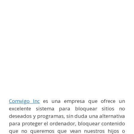
Comvigo Inc
es una empresa que ofrece un
excelente sistema para bloquear sitios no
deseados y programas, sin duda una alternativa
para proteger el ordenador, bloquear contenido
que no queremos que vean nuestros hijos o