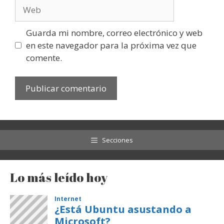
Web
Guarda mi nombre, correo electrónico y web
en este navegador para la próxima vez que
comente.
Secciones
Lo más leído hoy