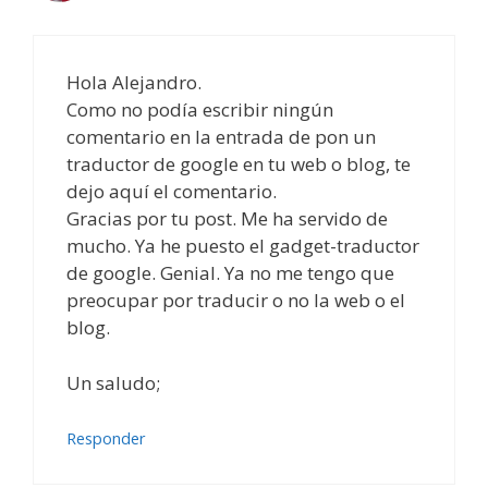
Hola Alejandro.
Como no podía escribir ningún
comentario en la entrada de pon un
traductor de google en tu web o blog, te
dejo aquí el comentario.
Gracias por tu post. Me ha servido de
mucho. Ya he puesto el gadget-traductor
de google. Genial. Ya no me tengo que
preocupar por traducir o no la web o el
blog.
Un saludo;
Responder