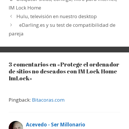
IM Lock Home
Hulu, televisión en nuestro desktop
eDarling.es y su test de compatibilidad de
pareja
3 comentarios en «Protege el ordenador
de sitios no deseados con IM Lock Home
ImLock»
Pingback:
Bitacoras.com
Acevedo - Ser Millonario