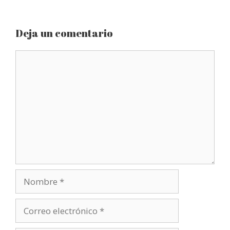
Deja un comentario
Comentario
Nombre
Correo
electrónico