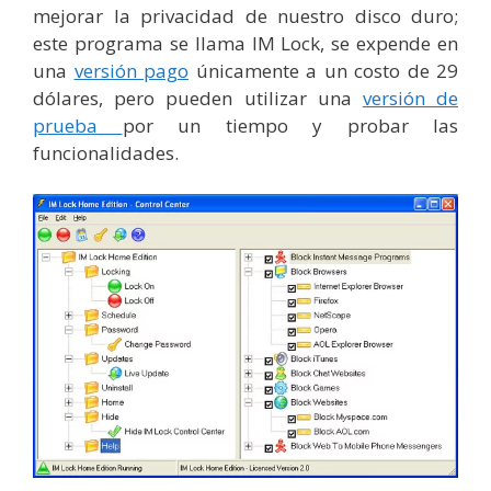
mejorar la privacidad de nuestro disco duro;
este programa se llama IM Lock, se expende en
una
versión pago
únicamente a un costo de 29
dólares, pero pueden utilizar una
versión de
prueba
por un tiempo y probar las
funcionalidades.