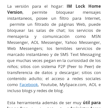
La versión para el hogar:
IM Lock Home
Version
, permite bloquear mensajes
instantaneos, posee un filtro para Internet,
permite un filtrado de páginas Web, puede
bloquear las salas de chat; los servicios de
mensajería y comunicación como MSN
Messenger, AOL Messenger, Yahoo Messenger,
Web Messengers; los temibles servicios de
marcado instantáneo y de SMS Text Messaging
que muchas veces pegan en la curiosidad de los
niños; sitios con sistema P2P (Peer to Peer) de
transferencia de datos y descargar; sitios con
contenido adulto; el acceso a redes sociales
como
Facebook
, Youtube, MySpace.com, AOL e
incluso blogs y redes de blog.
Esta herramienta además de ser muy
útil para