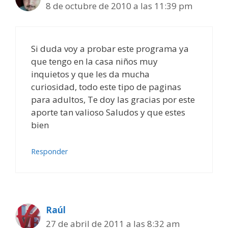
8 de octubre de 2010 a las 11:39 pm
Si duda voy a probar este programa ya
que tengo en la casa niños muy
inquietos y que les da mucha
curiosidad, todo este tipo de paginas
para adultos, Te doy las gracias por este
aporte tan valioso Saludos y que estes
bien
Responder
Raúl
27 de abril de 2011 a las 8:32 am