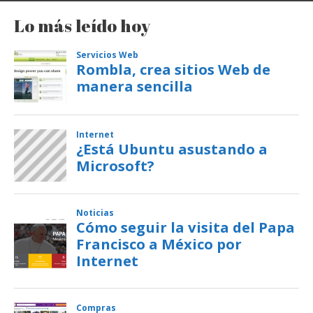
Lo más leído hoy