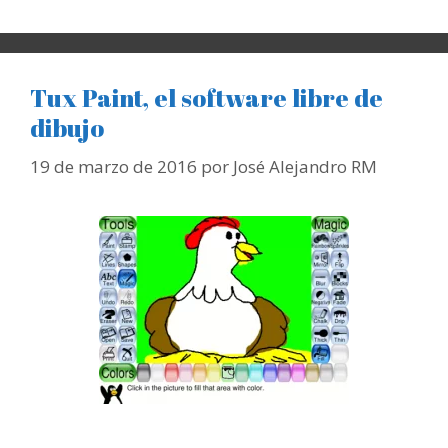
Tux Paint, el software libre de
dibujo
19 de marzo de 2016
por
José Alejandro RM