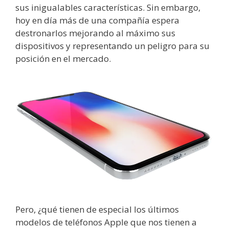
sus inigualables características. Sin embargo,
hoy en día más de una compañía espera
destronarlos mejorando al máximo sus
dispositivos y representando un peligro para su
posición en el mercado.
Pero, ¿qué tienen de especial los últimos
modelos de teléfonos Apple que nos tienen a