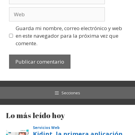
electrónico
Web
Guarda mi nombre, correo electrónico y web
en este navegador para la próxima vez que
comente.
Secciones
Lo más leído hoy