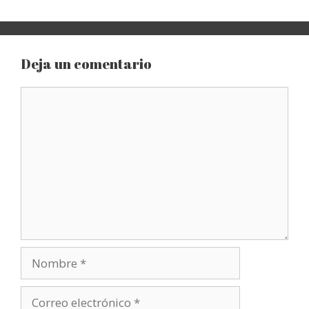
Deja un comentario
Comentario
Nombre
Correo