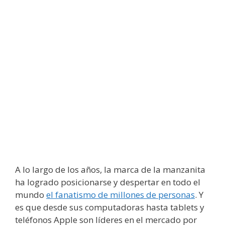
A lo largo de los años, la marca de la manzanita
ha logrado posicionarse y despertar en todo el
mundo
el fanatismo de millones de personas
. Y
es que desde sus computadoras hasta tablets y
teléfonos Apple son líderes en el mercado por