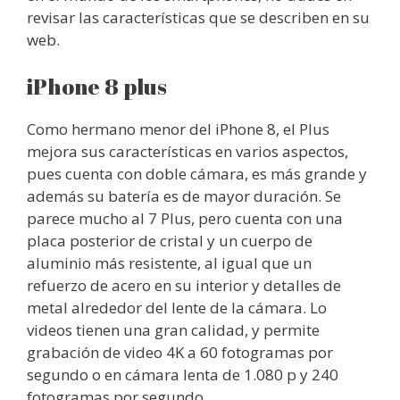
revisar las características que se describen en su
web.
iPhone 8 plus
Como hermano menor del iPhone 8, el Plus
mejora sus características en varios aspectos,
pues cuenta con doble cámara, es más grande y
además su batería es de mayor duración. Se
parece mucho al 7 Plus, pero cuenta con una
placa posterior de cristal y un cuerpo de
aluminio más resistente, al igual que un
refuerzo de acero en su interior y detalles de
metal alrededor del lente de la cámara. Lo
videos tienen una gran calidad, y permite
grabación de video 4K a 60 fotogramas por
segundo o en cámara lenta de 1.080 p y 240
fotogramas por segundo.