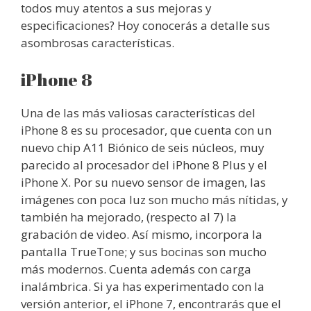
todos muy atentos a sus mejoras y
especificaciones? Hoy conocerás a detalle sus
asombrosas características.
iPhone 8
Una de las más valiosas características del
iPhone 8 es su procesador, que cuenta con un
nuevo chip A11 Biónico de seis núcleos, muy
parecido al procesador del iPhone 8 Plus y el
iPhone X. Por su nuevo sensor de imagen, las
imágenes con poca luz son mucho más nítidas, y
también ha mejorado, (respecto al 7) la
grabación de video. Así mismo, incorpora la
pantalla TrueTone; y sus bocinas son mucho
más modernos. Cuenta además con carga
inalámbrica. Si ya has experimentado con la
versión anterior, el iPhone 7, encontrarás que el