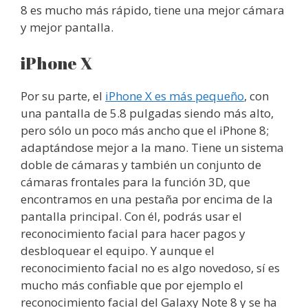
8 es mucho más rápido, tiene una mejor cámara
y mejor pantalla.
iPhone X
Por su parte, el
iPhone X es más pequeño
, con
una pantalla de 5.8 pulgadas siendo más alto,
pero sólo un poco más ancho que el iPhone 8;
adaptándose mejor a la mano. Tiene un sistema
doble de cámaras y también un conjunto de
cámaras frontales para la función 3D, que
encontramos en una pestaña por encima de la
pantalla principal. Con él, podrás usar el
reconocimiento facial para hacer pagos y
desbloquear el equipo. Y aunque el
reconocimiento facial no es algo novedoso, sí es
mucho más confiable que por ejemplo el
reconocimiento facial del Galaxy Note 8 y se ha