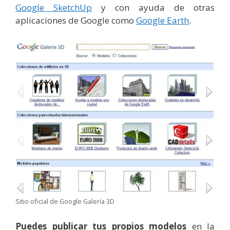
Google SketchUp
y con ayuda de otras
aplicaciones de Google como
Google Earth
.
Sitio oficial de Google Galería 3D
Puedes publicar tus propios modelos
en la