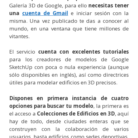
Galería 3D de Google, para ello
necesitas tener
una
cuenta de Gmail
e iniciar sesión con la
misma. Una vez publicado te das a conocer al
mundo, en una ventana que tiene millones de
vitantes.
El servicio
cuenta con excelentes tutoriales
para los creadores de modelos de Google
SketchUp con poca o nula experiencia (aunque
sólo disponibles en inglés), así como directrices
útiles para modelar edificios en 3D precisos.
Dispones en primera instancia de cuatro
opciones para buscar tu modelo
, la primera es
el acceso a
Colecciones de Edificios en 3D
, aquí
hay de todo, desde ciudades enteras que se
construyen con la colaboración de varios
usuarios, hasta edificios como sedes deportivas,