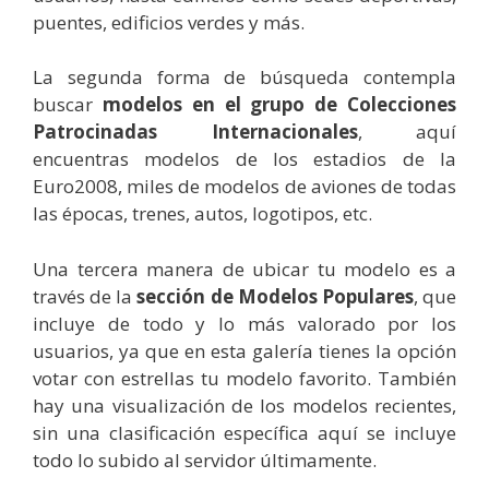
puentes, edificios verdes y más.
La segunda forma de búsqueda contempla
buscar
modelos en el grupo de Colecciones
Patrocinadas Internacionales
, aquí
encuentras modelos de los estadios de la
Euro2008, miles de modelos de aviones de todas
las épocas, trenes, autos, logotipos, etc.
Una tercera manera de ubicar tu modelo es a
través de la
sección de Modelos Populares
, que
incluye de todo y lo más valorado por los
usuarios, ya que en esta galería tienes la opción
votar con estrellas tu modelo favorito. También
hay una visualización de los modelos recientes,
sin una clasificación específica aquí se incluye
todo lo subido al servidor últimamente.