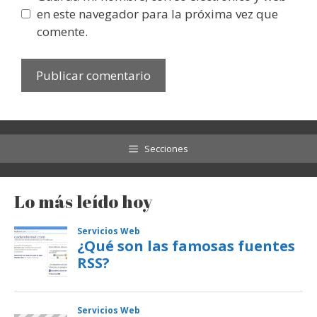
en este navegador para la próxima vez que
comente.
Secciones
Lo más leído hoy