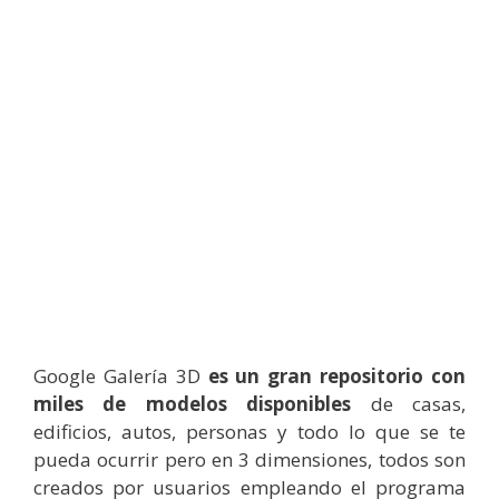
Google Galería 3D
es un gran repositorio con
miles de modelos disponibles
de casas,
edificios, autos, personas y todo lo que se te
pueda ocurrir pero en 3 dimensiones, todos son
creados por usuarios empleando el programa