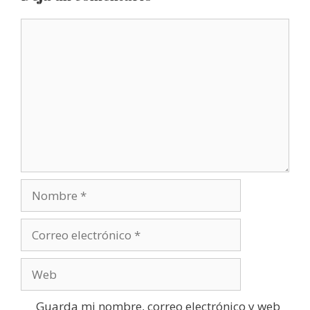
Comentario
Nombre
Correo
electrónico
Web
Guarda mi nombre, correo electrónico y web