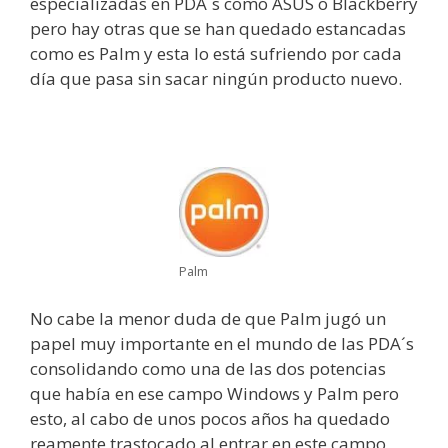
especializadas en PDA´s como ASUS o Blackberry
pero hay otras que se han quedado estancadas
como es Palm y esta lo está sufriendo por cada
día que pasa sin sacar ningún producto nuevo.
Palm
No cabe la menor duda de que Palm jugó un
papel muy importante en el mundo de las PDA´s
consolidando como una de las dos potencias
que había en ese campo Windows y Palm pero
esto, al cabo de unos pocos años ha quedado
reamente trastocado al entrar en este campo