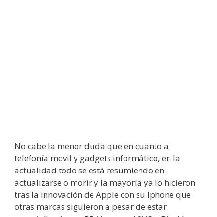
No cabe la menor duda que en cuanto a
telefonía movil y gadgets informático, en la
actualidad todo se está resumiendo en
actualizarse o morir y la mayoría ya lo hicieron
tras la innovación de Apple con su Iphone que
otras marcas siguieron a pesar de estar