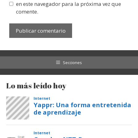
en este navegador para la próxima vez que
comente.
Secciones
Lo más leído hoy