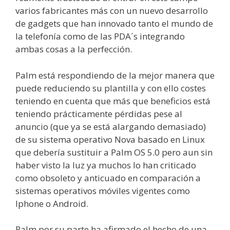
varios fabricantes más con un nuevo desarrollo
de gadgets que han innovado tanto el mundo de
la telefonía como de las PDA´s integrando
ambas cosas a la perfección.
Palm está respondiendo de la mejor manera que
puede reduciendo su plantilla y con ello costes
teniendo en cuenta que más que beneficios está
teniendo prácticamente pérdidas pese al
anuncio (que ya se está alargando demasiado)
de su sistema operativo Nova basado en Linux
que debería sustituir a Palm OS 5.0 pero aun sin
haber visto la luz ya muchos lo han criticado
como obsoleto y anticuado en comparación a
sistemas operativos móviles vigentes como
Iphone o Android.
Palm por su parte ha afirmado el hecho de una