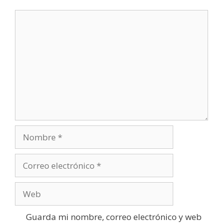
Comentario
Nombre
Correo
electrónico
Web
Guarda mi nombre, correo electrónico y web