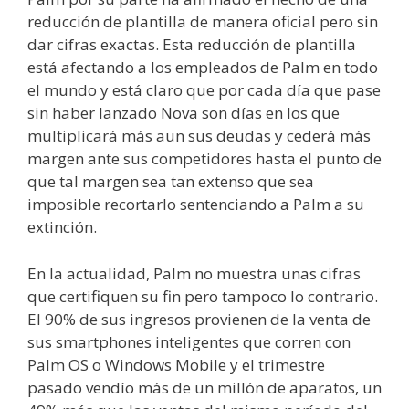
reducción de plantilla de manera oficial pero sin
dar cifras exactas. Esta reducción de plantilla
está afectando a los empleados de Palm en todo
el mundo y está claro que por cada día que pase
sin haber lanzado Nova son días en los que
multiplicará más aun sus deudas y cederá más
margen ante sus competidores hasta el punto de
que tal margen sea tan extenso que sea
imposible recortarlo sentenciando a Palm a su
extinción.
En la actualidad, Palm no muestra unas cifras
que certifiquen su fin pero tampoco lo contrario.
El 90% de sus ingresos provienen de la venta de
sus smartphones inteligentes que corren con
Palm OS o Windows Mobile y el trimestre
pasado vendío más de un millón de aparatos, un