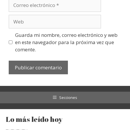
Correo
electrónico
Web
Guarda mi nombre, correo electrónico y web
en este navegador para la próxima vez que
comente.
Secciones
Lo más leído hoy