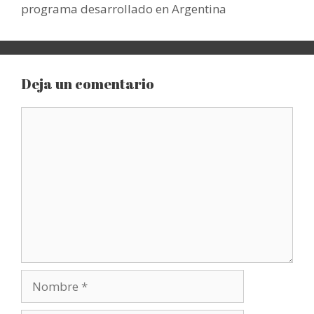
programa desarrollado en Argentina
Deja un comentario
Comentario
Nombre