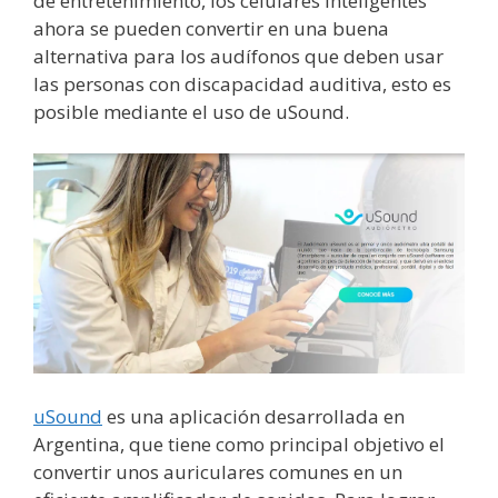
de entretenimiento, los celulares inteligentes
ahora se pueden convertir en una buena
alternativa para los audífonos que deben usar
las personas con discapacidad auditiva, esto es
posible mediante el uso de uSound.
uSound
es una aplicación desarrollada en
Argentina, que tiene como principal objetivo el
convertir unos auriculares comunes en un