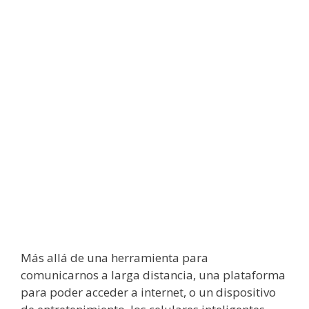
Más allá de una herramienta para
comunicarnos a larga distancia, una plataforma
para poder acceder a internet, o un dispositivo