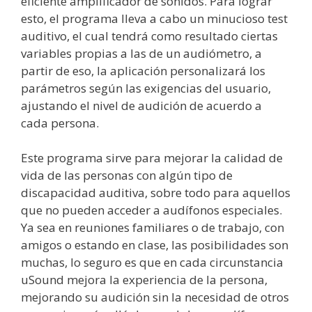
eficiente amplificador de sonidos. Para lograr
esto, el programa lleva a cabo un minucioso test
auditivo, el cual tendrá como resultado ciertas
variables propias a las de un audiómetro, a
partir de eso, la aplicación personalizará los
parámetros según las exigencias del usuario,
ajustando el nivel de audición de acuerdo a
cada persona.
Este programa sirve para mejorar la calidad de
vida de las personas con algún tipo de
discapacidad auditiva, sobre todo para aquellos
que no pueden acceder a audífonos especiales.
Ya sea en reuniones familiares o de trabajo, con
amigos o estando en clase, las posibilidades son
muchas, lo seguro es que en cada circunstancia
uSound mejora la experiencia de la persona,
mejorando su audición sin la necesidad de otros