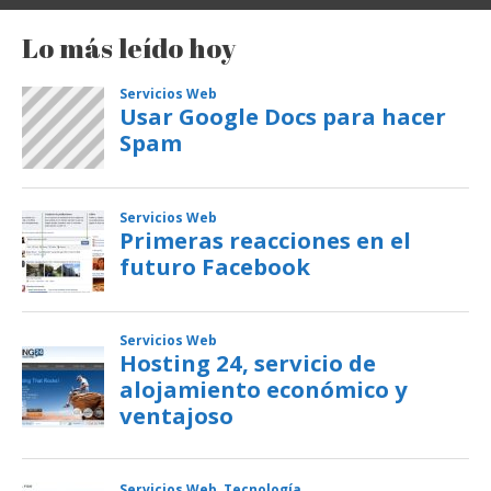
Lo más leído hoy