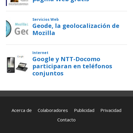
Acerca de
Colaboradores
Publicidad
Privacidad
Contacto