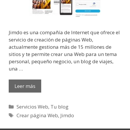
Jimdo es una compañía de Internet que ofrece el
servicio de creación de páginas Web,
actualmente gestiona más de 15 millones de
sitios y te permite crear una Web para un tema
personal, pequeño negocio, un blog de viajes,
una …
Leer más
Categorías
Servicios Web
,
Tu blog
Etiquetas
Crear página Web
,
Jimdo