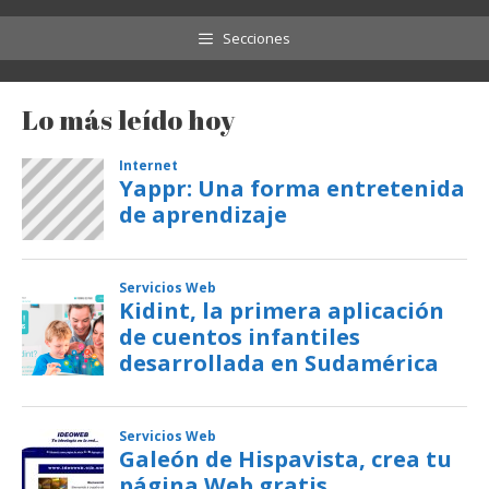
Secciones
Lo más leído hoy