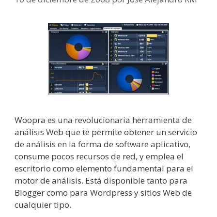
Woopra es una revolucionaria herramienta de
análisis Web que te permite obtener un servicio
de análisis en la forma de software aplicativo,
consume pocos recursos de red, y emplea el
escritorio como elemento fundamental para el
motor de análisis. Está disponible tanto para
Blogger como para Wordpress y sitios Web de
cualquier tipo.