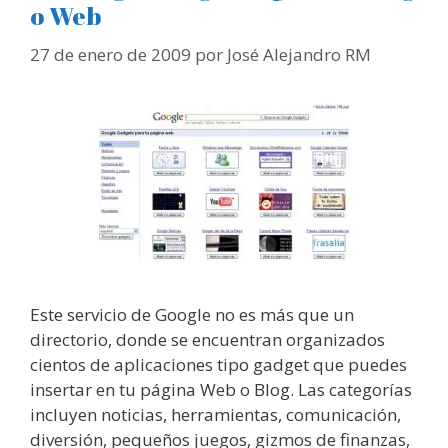
o Web
27 de enero de 2009
por
José Alejandro RM
Este servicio de Google no es más que un
directorio, donde se encuentran organizados
cientos de aplicaciones tipo gadget que puedes
insertar en tu página Web o Blog. Las categorías
incluyen noticias, herramientas, comunicación,
diversión, pequeños juegos, gizmos de finanzas,