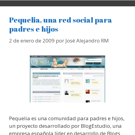
Pequelia, una red social para
padres e hijos
2 de enero de 2009
por
José Alejandro RM
Pequelia es una comunidad para padres e hijos,
un proyecto desarrollado por BlogEstudio, una
empresa española líder en desarrollo de Blogs