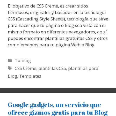
El objetivo de CSS Creme, es crear sitios
hermosos, originales y basados en la tecnología
CSS (Cascading Style Sheets), tecnología que sirve
para hacer que tu página o Blog sea vista con el
mismo formato en diferentes navegadores, aquí
puedes encontrar plantillas gratuitas CSS y otros
complementos para tu página Web o Blog.
Categorías
Tu blog
Etiquetas
CSS Creme
,
plantillas CSS
,
plantillas para
Blog
,
Templates
Google gadgets, un servicio que
ofrece gizmos gratis para tu Blog