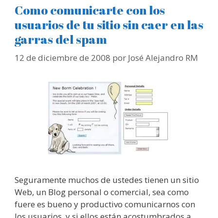
Como comunicarte con los
usuarios de tu sitio sin caer en las
garras del spam
12 de diciembre de 2008
por
José Alejandro RM
Seguramente muchos de ustedes tienen un sitio
Web, un Blog personal o comercial, sea como
fuere es bueno y productivo comunicarnos con
los usuarios, y si ellos están acostumbrados a