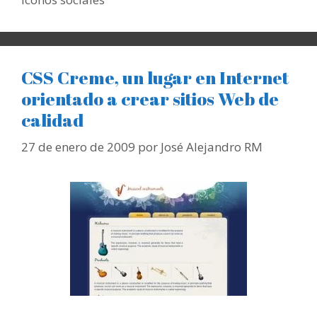
CSS Creme, un lugar en Internet
orientado a crear sitios Web de
calidad
27 de enero de 2009
por
José Alejandro RM