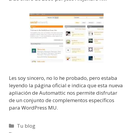
Les soy sincero, no lo he probado, pero estaba
leyendo la página oficial e indica que esta nueva
apliación de Automattic nos permite disfrutar
de un conjunto de complementos específicos
para WordPress MU.
Categorías
Tu blog