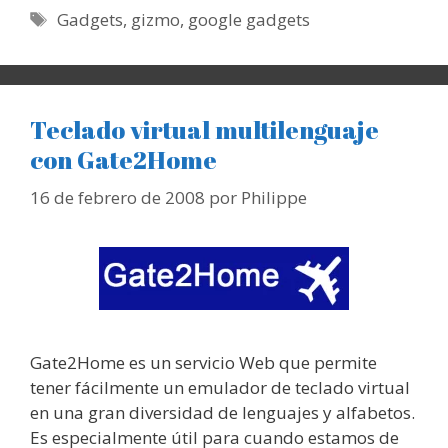
Etiquetas
Gadgets
,
gizmo
,
google gadgets
Teclado virtual multilenguaje
con Gate2Home
16 de febrero de 2008
por
Philippe
Gate2Home es un servicio Web que permite
tener fácilmente un emulador de teclado virtual
en una gran diversidad de lenguajes y alfabetos.
Es especialmente útil para cuando estamos de