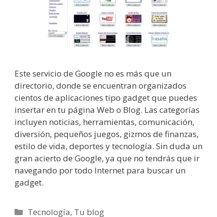
Este servicio de Google no es más que un
directorio, donde se encuentran organizados
cientos de aplicaciones tipo gadget que puedes
insertar en tu página Web o Blog. Las categorías
incluyen noticias, herramientas, comunicación,
diversión, pequeños juegos, gizmos de finanzas,
estilo de vida, deportes y tecnología. Sin duda un
gran acierto de Google, ya que no tendrás que ir
navegando por todo Internet para buscar un
gadget.
Categorías
Tecnología
,
Tu blog