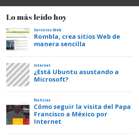
Lo más leído hoy