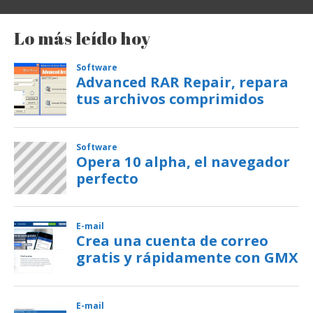
Lo más leído hoy