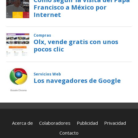
Acerca de
Colaboradores
Publicidad
Privacidad
Contacto