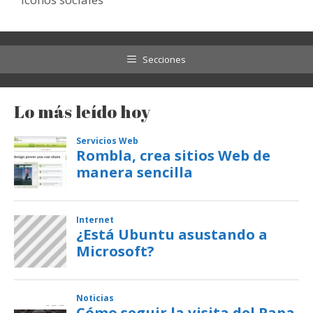
Secciones
Lo más leído hoy