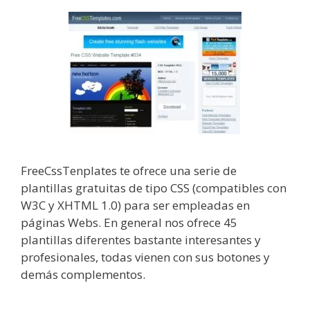
FreeCssTenplates te ofrece una serie de
plantillas gratuitas de tipo CSS (compatibles con
W3C y XHTML 1.0) para ser empleadas en
páginas Webs. En general nos ofrece 45
plantillas diferentes bastante interesantes y
profesionales, todas vienen con sus botones y
demás complementos.