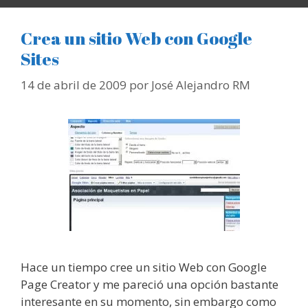
Crea un sitio Web con Google
Sites
14 de abril de 2009
por
José Alejandro RM
Hace un tiempo cree un sitio Web con Google
Page Creator y me pareció una opción bastante
interesante en su momento, sin embargo como