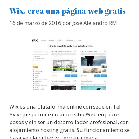
Wix, crea una página web gratis
16 de marzo de 2016
por
José Alejandro RM
Wix es una plataforma online con sede en Tel
Aviv que permite crear un sitio Web en pocos
pasos y sin ser un desarrollador profesional, con
alojamiento hosting gratis. Su funcionamiento se
basa «en la nube», y permite crear a …