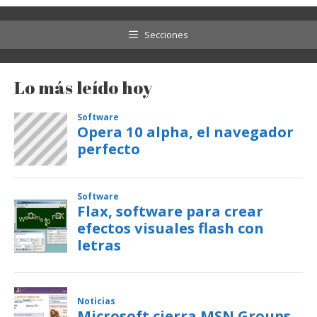
Secciones
Lo más leído hoy