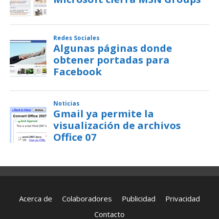
Acerca de
Colaboradores
Publicidad
Privacidad
Contacto