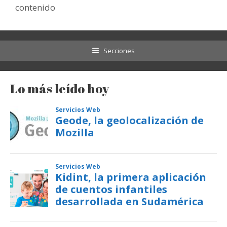
contenido
Secciones
Lo más leído hoy