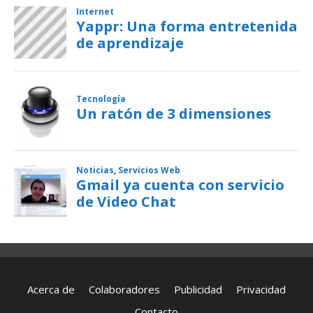
Acerca de
Colaboradores
Publicidad
Privacidad
Contacto