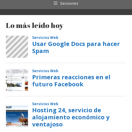
Secciones
Lo más leído hoy