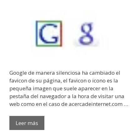
Google de manera silenciosa ha cambiado el
favicon de su página, el favicon o icono es la
pequeña imagen que suele aparecer en la
pestaña del navegador a la hora de visitar una
web como en el caso de acercadeinternet.com …
Leer más