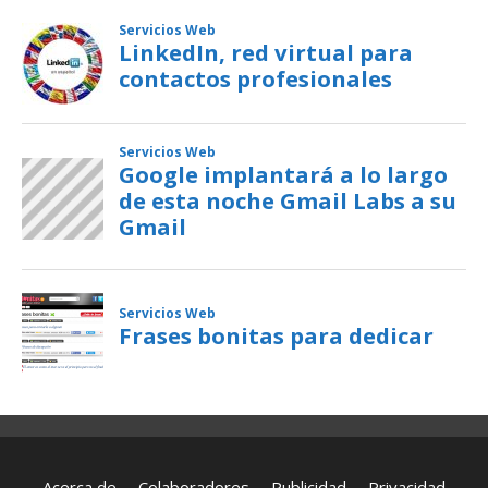
Acerca de
Colaboradores
Publicidad
Privacidad