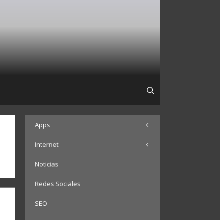
Apps
Internet
Noticias
Redes Sociales
SEO