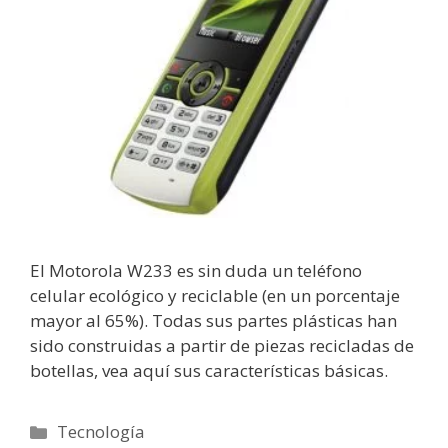
El Motorola W233 es sin duda un teléfono
celular ecológico y reciclable (en un porcentaje
mayor al 65%). Todas sus partes plásticas han
sido construidas a partir de piezas recicladas de
botellas, vea aquí sus características básicas.
Categorías
Tecnología