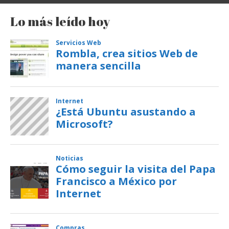
Lo más leído hoy