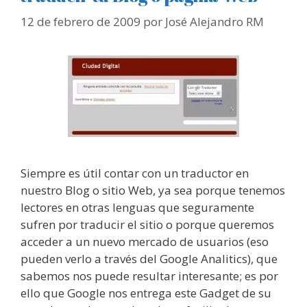
12 de febrero de 2009
por
José Alejandro RM
Siempre es útil contar con un traductor en
nuestro Blog o sitio Web, ya sea porque tenemos
lectores en otras lenguas que seguramente
sufren por traducir el sitio o porque queremos
acceder a un nuevo mercado de usuarios (eso
pueden verlo a través del Google Analitics), que
sabemos nos puede resultar interesante; es por
ello que Google nos entrega este Gadget de su