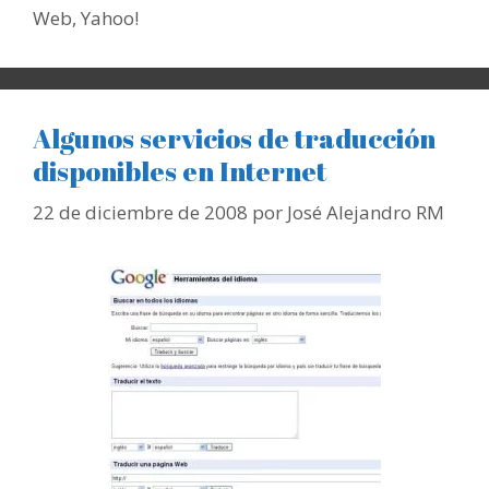
Web
,
Yahoo!
Algunos servicios de traducción
disponibles en Internet
22 de diciembre de 2008
por
José Alejandro RM