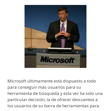
Microsoft últimamente está dispuesto a todo
para conseguir más usuarios para su
herramienta de búsqueda y esta vez ha sido una
particular decisión, la de ofrecer descuentos a
los usuarios de su barra de herramientas para