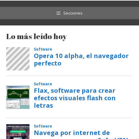
Secciones
Lo más leído hoy