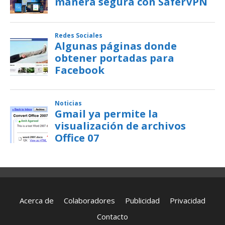
Acerca de
Colaboradores
Publicidad
Privacidad
Contacto