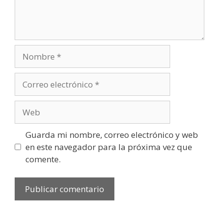
Nombre
Correo
electrónico
Web
Guarda mi nombre, correo electrónico y web
en este navegador para la próxima vez que
comente.