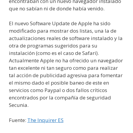
encontraban con un nuevo navegador instalado
que no sabían ni de donde había venido.
El nuevo Software Update de Apple ha sido
modificado para mostrar dos listas, una la de
actualizaciones reales de software instalado y la
otra de programas sugeridos para su
instalación (como es el caso de Safari).
Actualmente Apple no ha ofrecido un navegador
tan excelente ni tan seguro como para realizar
tal acción de publicidad agresiva para fomentar
el mismo dado el posible baneo de este en
servicios como Paypal o dos fallos críticos
encontrados por la compañía de seguridad
Secunia.
Fuente:
The Inquirer ES