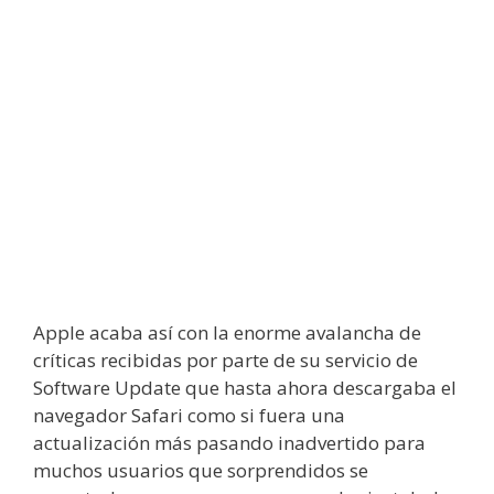
Apple acaba así con la enorme avalancha de
críticas recibidas por parte de su servicio de
Software Update que hasta ahora descargaba el
navegador Safari como si fuera una
actualización más pasando inadvertido para
muchos usuarios que sorprendidos se