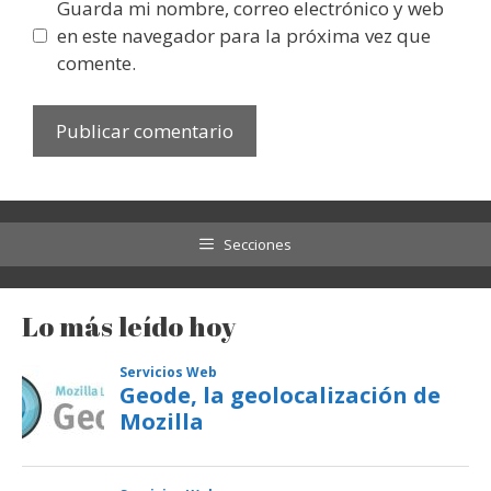
Guarda mi nombre, correo electrónico y web
en este navegador para la próxima vez que
comente.
Secciones
Lo más leído hoy