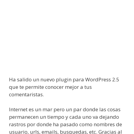
Ha salido un nuevo plugin para WordPress 2.5
que te permite conocer mejor a tus
comentaristas.
Internet es un mar pero un par donde las cosas
permanecen un tiempo y cada uno va dejando
rastros por donde ha pasado como nombres de
usuario, urls, emails, busquedas, etc. Gracias al