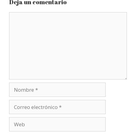
Deja un comentario
Comentario
Nombre
Correo
electrónico
Web