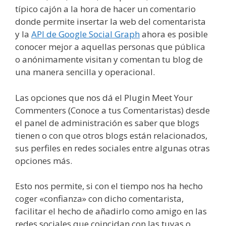
típico cajón a la hora de hacer un comentario
donde permite insertar la web del comentarista
y la
API de Google Social Graph
ahora es posible
conocer mejor a aquellas personas que pública
o anónimamente visitan y comentan tu blog de
una manera sencilla y operacional.
Las opciones que nos dá el Plugin Meet Your
Commenters (Conoce a tus Comentaristas) desde
el panel de administración es saber que blogs
tienen o con que otros blogs están relacionados,
sus perfiles en redes sociales entre algunas otras
opciones más.
Esto nos permite, si con el tiempo nos ha hecho
coger «confianza» con dicho comentarista,
facilitar el hecho de añadirlo como amigo en las
redes sociales que coincidan con las tuyas o