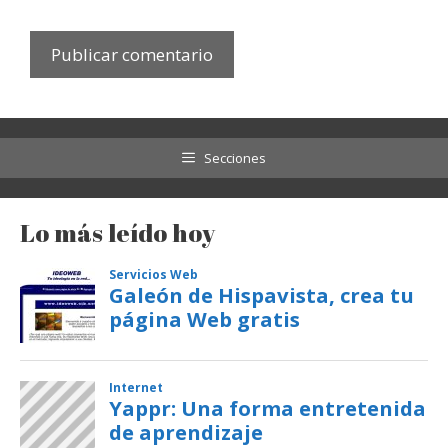
Secciones
Lo más leído hoy