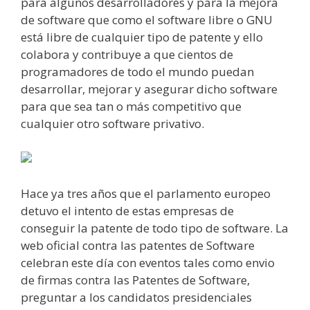
para algunos desarrolladores y para la mejora
de software que como el software libre o GNU
está libre de cualquier tipo de patente y ello
colabora y contribuye a que cientos de
programadores de todo el mundo puedan
desarrollar, mejorar y asegurar dicho software
para que sea tan o más competitivo que
cualquier otro software privativo.
Hace ya tres años que el parlamento europeo
detuvo el intento de estas empresas de
conseguir la patente de todo tipo de software. La
web oficial contra las patentes de Software
celebran este día con eventos tales como envio
de firmas contra las Patentes de Software,
preguntar a los candidatos presidenciales