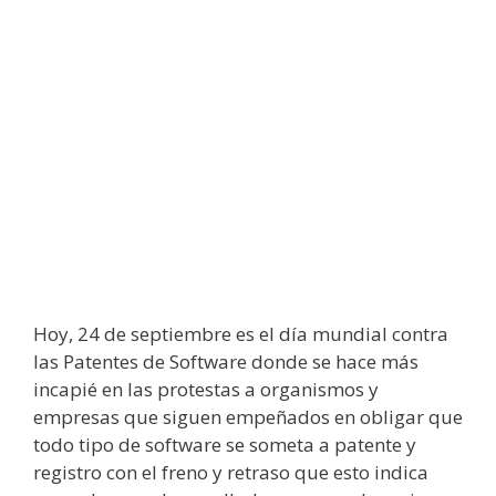
Hoy, 24 de septiembre es el día mundial contra
las Patentes de Software donde se hace más
incapié en las protestas a organismos y
empresas que siguen empeñados en obligar que
todo tipo de software se someta a patente y
registro con el freno y retraso que esto indica