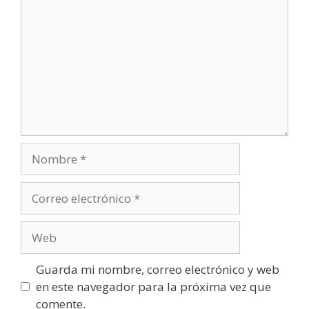
Nombre
Correo
electrónico
Web
Guarda mi nombre, correo electrónico y web
en este navegador para la próxima vez que
comente.