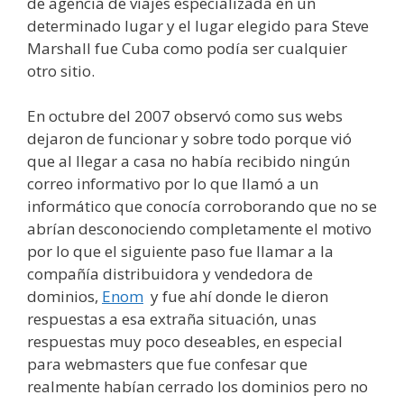
de agencia de viajes especializada en un
determinado lugar y el lugar elegido para Steve
Marshall fue Cuba como podía ser cualquier
otro sitio.
En octubre del 2007 observó como sus webs
dejaron de funcionar y sobre todo porque vió
que al llegar a casa no había recibido ningún
correo informativo por lo que llamó a un
informático que conocía corroborando que no se
abrían desconociendo completamente el motivo
por lo que el siguiente paso fue llamar a la
compañía distribuidora y vendedora de
dominios,
Enom
y fue ahí donde le dieron
respuestas a esa extraña situación, unas
respuestas muy poco deseables, en especial
para webmasters que fue confesar que
realmente habían cerrado los dominios pero no