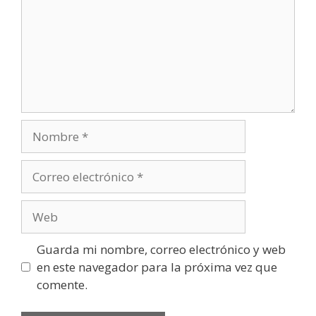
Nombre
Correo
electrónico
Web
Guarda mi nombre, correo electrónico y web
en este navegador para la próxima vez que
comente.