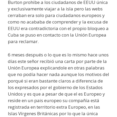
Burton prohibe a los ciudadanos de EEUU única
y exclusivamente viajar a la isla pero las webs
cerraban era solo para ciudadanos europeos y
como no acababa de comprender y la excusa de
EEUU era contradictoria con el propio bloqueo a
Cuba se puso en contacto con la Unión Europea
para reclamar.
6 meses después o lo que es lo mismo hace unos
días este señor recibió una carta por parte de la
Unión Europea explicandole en otras palabras
que no podía hacer nada aunque los motivos del
porqué si eran bastante claros a diferencia de
los expresados por el gobierno de los Estados
Unidos y es que a pesar de que el es Europeo y
reside en un pais europeo su compañía está
registrada en territorio extra Europeo, en las
Islas Vírgenes Británicas por lo que la única