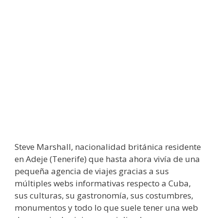
Steve Marshall, nacionalidad británica residente
en Adeje (Tenerife) que hasta ahora vivía de una
pequeña agencia de viajes gracias a sus
múltiples webs informativas respecto a Cuba,
sus culturas, su gastronomía, sus costumbres,
monumentos y todo lo que suele tener una web