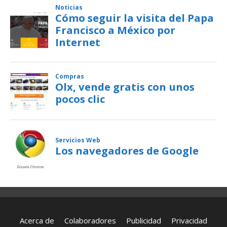
Acerca de
Colaboradores
Publicidad
Privacidad