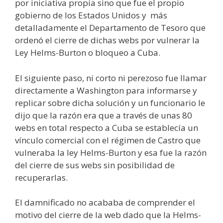
por iniciativa propia sino que fue el propio
gobierno de los Estados Unidos y más
detalladamente el Departamento de Tesoro que
ordenó el cierre de dichas webs por vulnerar la
Ley Helms-Burton o bloqueo a Cuba.
El siguiente paso, ni corto ni perezoso fue llamar
directamente a Washington para informarse y
replicar sobre dicha solución y un funcionario le
dijo que la razón era que a través de unas 80
webs en total respecto a Cuba se establecía un
vínculo comercial con el régimen de Castro que
vulneraba la ley Helms-Burton y esa fue la razón
del cierre de sus webs sin posibilidad de
recuperarlas.
El damnificado no acababa de comprender el
motivo del cierre de la web dado que la Helms-