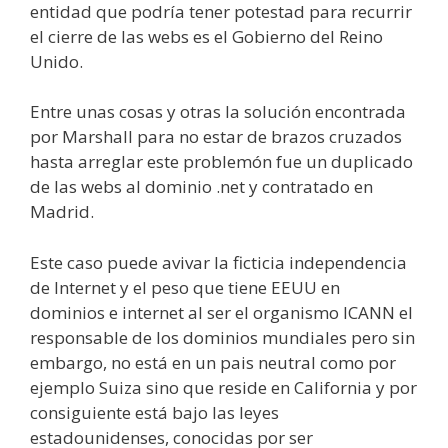
entidad que podría tener potestad para recurrir
el cierre de las webs es el Gobierno del Reino
Unido.
Entre unas cosas y otras la solución encontrada
por Marshall para no estar de brazos cruzados
hasta arreglar este problemón fue un duplicado
de las webs al dominio .net y contratado en
Madrid.
Este caso puede avivar la ficticia independencia
de Internet y el peso que tiene EEUU en
dominios e internet al ser el organismo ICANN el
responsable de los dominios mundiales pero sin
embargo, no está en un pais neutral como por
ejemplo Suiza sino que reside en California y por
consiguiente está bajo las leyes
estadounidenses, conocidas por ser