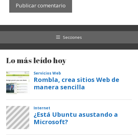
Secciones
Lo más leído hoy