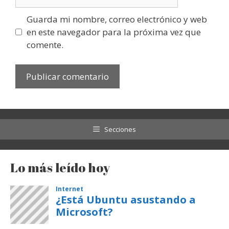
Guarda mi nombre, correo electrónico y web
en este navegador para la próxima vez que
comente.
Secciones
Lo más leído hoy