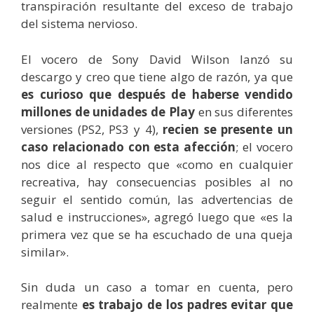
transpiración resultante del exceso de trabajo
del sistema nervioso.
El vocero de Sony David Wilson lanzó su
descargo y creo que tiene algo de razón, ya que
es curioso que después de haberse vendido
millones de unidades de Play
en sus diferentes
versiones (PS2, PS3 y 4),
recien se presente un
caso relacionado con esta afección
; el vocero
nos dice al respecto que «como en cualquier
recreativa, hay consecuencias posibles al no
seguir el sentido común, las advertencias de
salud e instrucciones», agregó luego que «es la
primera vez que se ha escuchado de una queja
similar».
Sin duda un caso a tomar en cuenta, pero
realmente
es trabajo de los padres evitar que