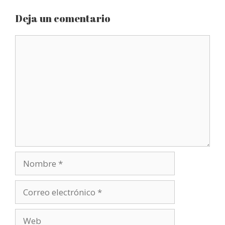
Deja un comentario
Comentario
Nombre
Correo
electrónico
Web