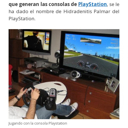
que generan las consolas de
PlayStation
, se le
ha dado el nombre de Hidradenitis Palmar del
PlayStation.
Jugando con la consola Playstation