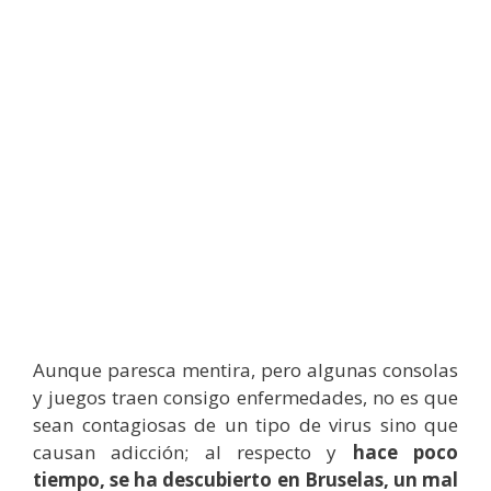
Aunque paresca mentira, pero algunas consolas
y juegos traen consigo enfermedades, no es que
sean contagiosas de un tipo de virus sino que
causan adicción; al respecto y
hace poco
tiempo, se ha descubierto en Bruselas, un mal