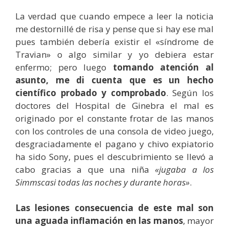
La verdad que cuando empece a leer la noticia
me destornillé de risa y pense que si hay ese mal
pues también debería existir el «síndrome de
Travian» o algo similar y yo debiera estar
enfermo; pero luego
tomando atención al
asunto, me di cuenta que es un hecho
científico probado y comprobado
. Según los
doctores del Hospital de Ginebra el mal es
originado por el constante frotar de las manos
con los controles de una consola de video juego,
desgraciadamente el pagano y chivo expiatorio
ha sido Sony, pues el descubrimiento se llevó a
cabo gracias a que una niña
«jugaba a los
Simmscasi todas las noches y durante horas»
.
Las lesiones consecuencia de este mal son
una aguada inflamación en las manos
, mayor