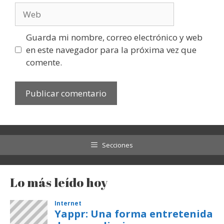
Web
Guarda mi nombre, correo electrónico y web
en este navegador para la próxima vez que
comente.
Secciones
Lo más leído hoy