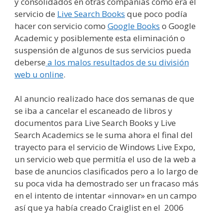
y consolidados en otras compañías como era el
servicio de
Live Search Books
que poco podía
hacer con servicio como
Google Books
o Google
Academic y posiblemente esta eliminación o
suspensión de algunos de sus servicios pueda
deberse
a los malos resultados de su división
web u online
.
Al anuncio realizado hace dos semanas de que
se iba a cancelar el escaneado de libros y
documentos para Live Search Books y Live
Search Academics se le suma ahora el final del
trayecto para el servicio de Windows Live Expo,
un servicio web que permitía el uso de la web a
base de anuncios clasificados pero a lo largo de
su poca vida ha demostrado ser un fracaso más
en el intento de intentar «innovar» en un campo
así que ya había creado Craiglist en el 2006