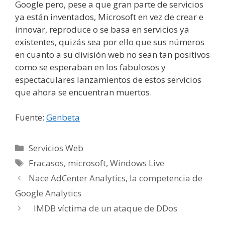
Google pero, pese a que gran parte de servicios
ya están inventados, Microsoft en vez de crear e
innovar, reproduce o se basa en servicios ya
existentes, quizás sea por ello que sus números
en cuanto a su división web no sean tan positivos
como se esperaban en los fabulosos y
espectaculares lanzamientos de estos servicios
que ahora se encuentran muertos.
Fuente:
Genbeta
Categorías
Servicios Web
Etiquetas
Fracasos
,
microsoft
,
Windows Live
Nace AdCenter Analytics, la competencia de
Google Analytics
IMDB víctima de un ataque de DDos