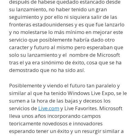
después de habese quedado estancado desde
su lanzamiento, no haber tenido un gran
seguimiento y por ello ni siquiera salir de las
fronteras estadounidenses y es que fue lanzarlo
y no molestarse lo más mínimo en mejorar este
servicio que posiblemente habría dado otro
caracter y futuro al mismo pero esperaban que
solo su lanzamiento y el nombre de Microsoft
tras el ya era sinónimo de éxito, cosa que se ha
demostrado que no ha sido así.
Posiblemente y viendo el futuro tan paralelo y
similar al que ha tenido Windows Live Expo, se le
sumen a la hora de las bajas y decesos los
servicios de
Live.com
y Live Favorites. Microsoft
lleva unos años incorporando campos
teoricamente novedosos e innovadores
esperando tener un éxito y un resurgir similar a