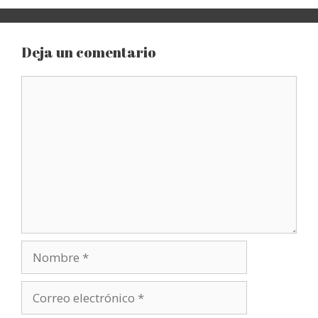
Deja un comentario
Comentario
Nombre
Correo
electrónico