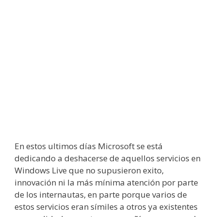
En estos ultimos días Microsoft se está
dedicando a deshacerse de aquellos servicios en
Windows Live que no supusieron exito,
innovación ni la más mínima atención por parte
de los internautas, en parte porque varios de
estos servicios eran símiles a otros ya existentes