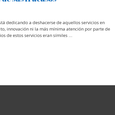
está dedicando a deshacerse de aquellos servicios en
to, innovación ni la más mínima atención por parte de
ios de estos servicios eran símiles …