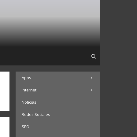
Apps
Internet
Noticias
Redes Sociales
SEO