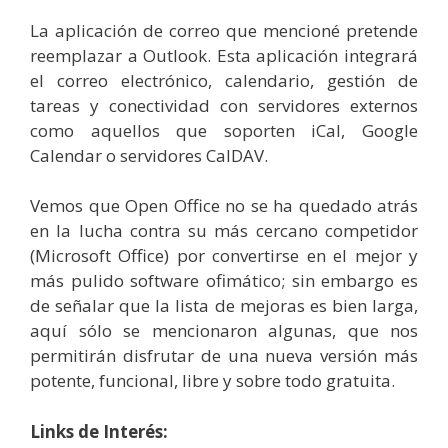
La aplicación de correo que mencioné pretende
reemplazar a Outlook. Esta aplicación integrará
el correo electrónico, calendario, gestión de
tareas y conectividad con servidores externos
como aquellos que soporten iCal, Google
Calendar o servidores CalDAV.
Vemos que Open Office no se ha quedado atrás
en la lucha contra su más cercano competidor
(Microsoft Office) por convertirse en el mejor y
más pulido software ofimático; sin embargo es
de señalar que la lista de mejoras es bien larga,
aquí sólo se mencionaron algunas, que nos
permitirán disfrutar de una nueva versión más
potente, funcional, libre y sobre todo gratuita.
Links de Interés
: