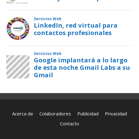
Acerca de
Colaboradores
Publicidad
Privacidad
Contacto