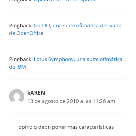
Pingback:
Go-OO, una suite ofimática derivada
de OpenOffice
Pingback:
Lotus Symphony, una suite ofimática
de IBM
kAREN
13 de agosto de 2010 a las 11:26 am
opino q debn poner mas caracteristicas