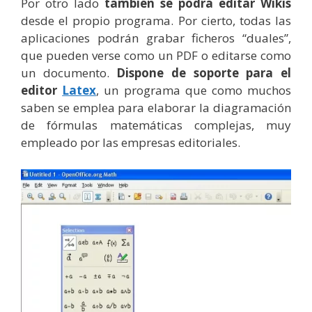
Por otro lado
también se podrá editar Wikis
desde el propio programa. Por cierto, todas las
aplicaciones podrán grabar ficheros “duales”,
que pueden verse como un PDF o editarse como
un documento.
Dispone de soporte para el
editor
Latex
, un programa que como muchos
saben se emplea para elaborar la diagramación
de fórmulas matemáticas complejas, muy
empleado por las empresas editoriales.