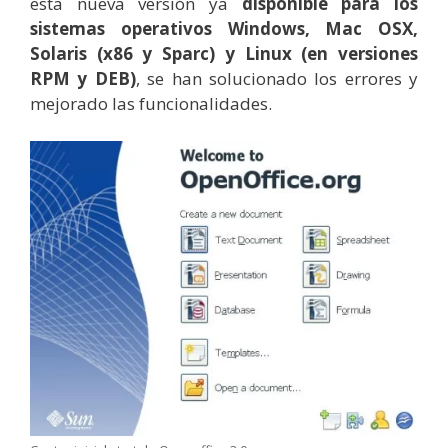
esta nueva versión ya
disponible para los
sistemas operativos Windows, Mac OSX,
Solaris (x86 y Sparc) y Linux (en versiones
RPM y DEB)
, se han solucionado los errores y
mejorado las funcionalidades.