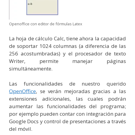
Openoffice con editor de fórmulas Latex
La hoja de cálculo Calc, tiene ahora la capacidad
de soportar 1024 columnas (a diferencia de las
256 acostumbradas) y el procesador de texto
Writer, permite manejar páginas
simultáneamente.
Las funcionalidades de nuestro querido
OpenOffice
, se verán mejoradas gracias a las
extensiones adicionales, las cuales podrán
aumentar las funcionalidades del programa;
por ejemplo pueden contar con integración para
Google Docs y control de presentaciones a través
del móvil.