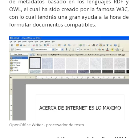
de metadatos basado en los lenguajes RDF y
OWL, el cual ha sido creado por la famosa W3C,
con lo cual tendrás una gran ayuda a la hora de
formular documentos compatibles.
OpenOffice Writer - procesador de texto