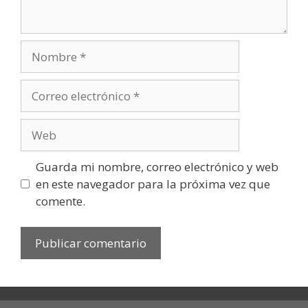
Nombre
Correo
electrónico
Web
Guarda mi nombre, correo electrónico y web
en este navegador para la próxima vez que
comente.