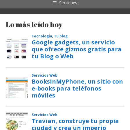
Secciones
Lo más leído hoy