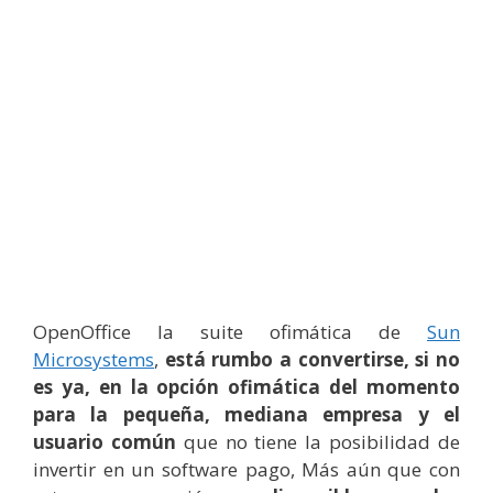
OpenOffice la suite ofimática de
Sun
Microsystems
,
está rumbo a convertirse, si no
es ya, en la opción ofimática del momento
para la pequeña, mediana empresa y el
usuario común
que no tiene la posibilidad de
invertir en un software pago, Más aún que con