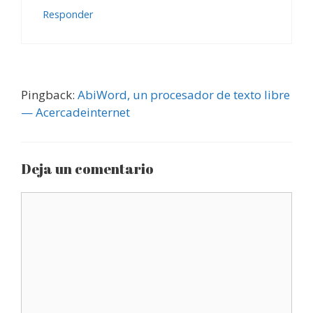
Responder
Pingback:
AbiWord, un procesador de texto libre
— Acercadeinternet
Deja un comentario
Comentario