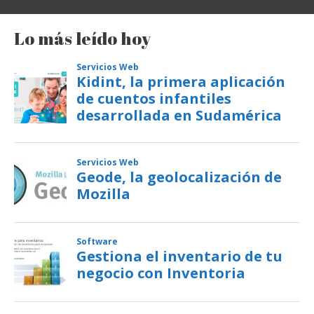
Lo más leído hoy