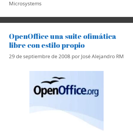
Microsystems
OpenOffice una suite ofimática
libre con estilo propio
29 de septiembre de 2008
por
José Alejandro RM