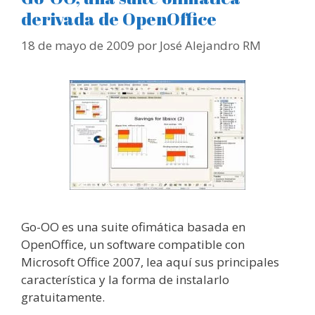
derivada de OpenOffice
18 de mayo de 2009
por
José Alejandro RM
Go-OO es una suite ofimática basada en
OpenOffice, un software compatible con
Microsoft Office 2007, lea aquí sus principales
característica y la forma de instalarlo
gratuitamente.