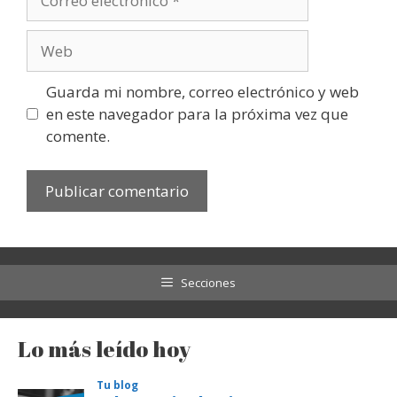
electrónico
Web
Guarda mi nombre, correo electrónico y web
en este navegador para la próxima vez que
comente.
Secciones
Lo más leído hoy