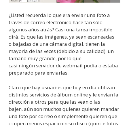
¿Usted recuerda lo que era enviar una foto a
través de correo electrónico hace tan sólo
algunos años atrás? Casi una tarea imposible
dirá. Es que las imágenes, ya sean escaneadas
o bajadas de una cámara digital, tienen la
mayoría de las veces (debido a su calidad) un
tamaño muy grande, por lo que
casi ningún servidor de webmail podía o estaba
preparado para enviarlas.
Claro que hay usuarios que hoy en día utilizan
distintos servicios de álbum online y le envían la
dirección a otros para que las vean o las
bajen, aún son muchos quienes quieren mandar
una foto por correo o simplemente quieren que
ocupen menos espacio en su disco (quince fotos