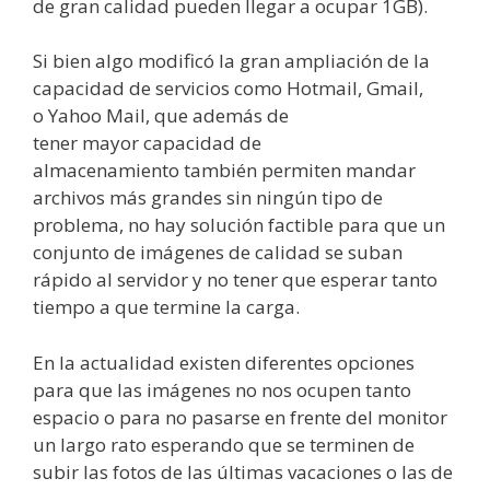
de gran calidad pueden llegar a ocupar 1GB).
Si bien algo modificó la gran ampliación de la
capacidad de servicios como Hotmail, Gmail,
o Yahoo Mail, que además de
tener mayor capacidad de
almacenamiento también permiten mandar
archivos más grandes sin ningún tipo de
problema, no hay solución factible para que un
conjunto de imágenes de calidad se suban
rápido al servidor y no tener que esperar tanto
tiempo a que termine la carga.
En la actualidad existen diferentes opciones
para que las imágenes no nos ocupen tanto
espacio o para no pasarse en frente del monitor
un largo rato esperando que se terminen de
subir las fotos de las últimas vacaciones o las de