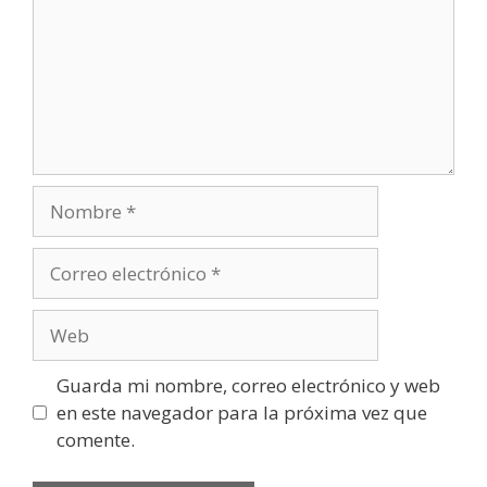
Nombre
Correo
electrónico
Web
Guarda mi nombre, correo electrónico y web
en este navegador para la próxima vez que
comente.