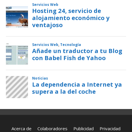
Acerca de
Colaboradores
Publicidad
Privacidad