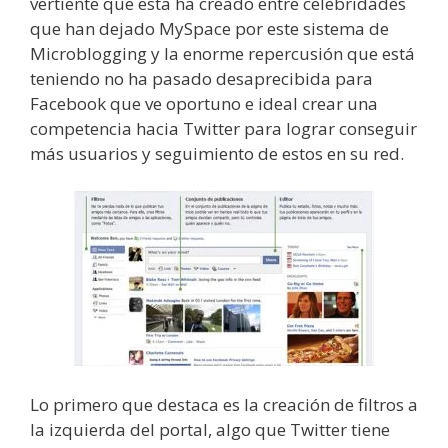
vertiente que esta ha creado entre celebridades
que han dejado MySpace por este sistema de
Microblogging y la enorme repercusión que está
teniendo no ha pasado desaprecibida para
Facebook que ve oportuno e ideal crear una
competencia hacia Twitter para lograr conseguir
más usuarios y seguimiento de estos en su red.
Lo primero que destaca es la creación de filtros a
la izquierda del portal, algo que Twitter tiene