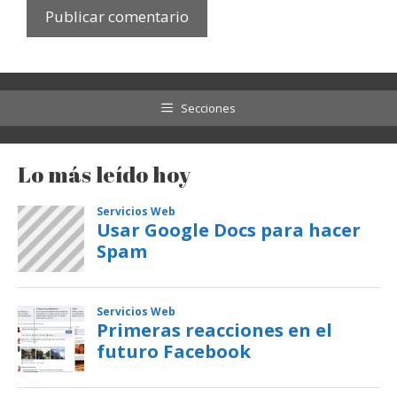
Secciones
Lo más leído hoy