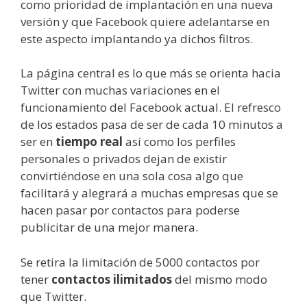
como prioridad de implantación en una nueva
versión y que Facebook quiere adelantarse en
este aspecto implantando ya dichos filtros.
La página central es lo que más se orienta hacia
Twitter con muchas variaciones en el
funcionamiento del Facebook actual. El refresco
de los estados pasa de ser de cada 10 minutos a
ser en
tiempo real
así como los perfiles
personales o privados dejan de existir
convirtiéndose en una sola cosa algo que
facilitará y alegrará a muchas empresas que se
hacen pasar por contactos para poderse
publicitar de una mejor manera.
Se retira la limitación de 5000 contactos por
tener
contactos ilimitados
del mismo modo
que Twitter.