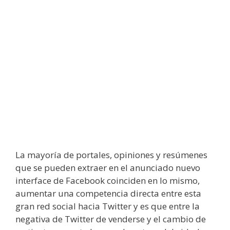
La mayoría de portales, opiniones y resúmenes
que se pueden extraer en el anunciado nuevo
interface de Facebook coinciden en lo mismo,
aumentar una competencia directa entre esta
gran red social hacia Twitter y es que entre la
negativa de Twitter de venderse y el cambio de