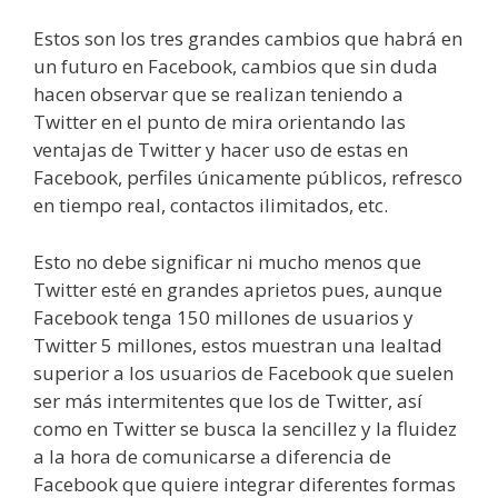
Estos son los tres grandes cambios que habrá en
un futuro en Facebook, cambios que sin duda
hacen observar que se realizan teniendo a
Twitter en el punto de mira orientando las
ventajas de Twitter y hacer uso de estas en
Facebook, perfiles únicamente públicos, refresco
en tiempo real, contactos ilimitados, etc.
Esto no debe significar ni mucho menos que
Twitter esté en grandes aprietos pues, aunque
Facebook tenga 150 millones de usuarios y
Twitter 5 millones, estos muestran una lealtad
superior a los usuarios de Facebook que suelen
ser más intermitentes que los de Twitter, así
como en Twitter se busca la sencillez y la fluidez
a la hora de comunicarse a diferencia de
Facebook que quiere integrar diferentes formas