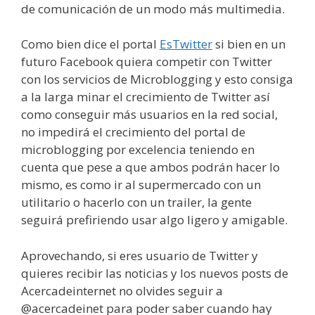
de comunicación de un modo más multimedia.
Como bien dice el portal
EsTwitter
si bien en un
futuro Facebook quiera competir con Twitter
con los servicios de Microblogging y esto consiga
a la larga minar el crecimiento de Twitter así
como conseguir más usuarios en la red social,
no impedirá el crecimiento del portal de
microblogging por excelencia teniendo en
cuenta que pese a que ambos podrán hacer lo
mismo, es como ir al supermercado con un
utilitario o hacerlo con un trailer, la gente
seguirá prefiriendo usar algo ligero y amigable.
Aprovechando, si eres usuario de Twitter y
quieres recibir las noticias y los nuevos posts de
Acercadeinternet no olvides seguir a
@acercadeinet para poder saber cuando hay