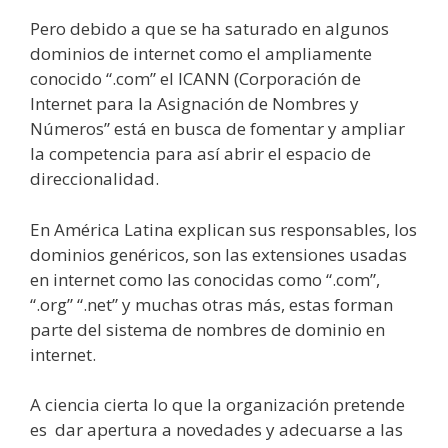
Pero debido a que se ha saturado en algunos
dominios de internet como el ampliamente
conocido “.com” el ICANN (Corporación de
Internet para la Asignación de Nombres y
Números” está en busca de fomentar y ampliar
la competencia para así abrir el espacio de
direccionalidad.
En América Latina explican sus responsables, los
dominios genéricos, son las extensiones usadas
en internet como las conocidas como “.com”,
“.org” “.net” y muchas otras más, estas forman
parte del sistema de nombres de dominio en
internet.
A ciencia cierta lo que la organización pretende
es
dar apertura a novedades y adecuarse a las