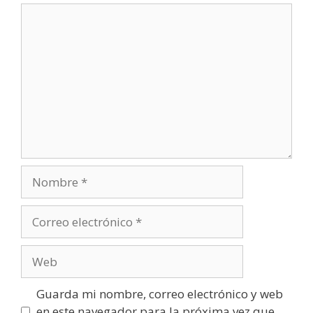
Comentario
Nombre
Correo
electrónico
Web
Guarda mi nombre, correo electrónico y web
en este navegador para la próxima vez que