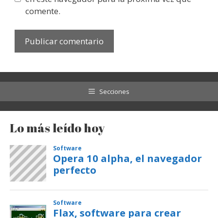
comente.
Secciones
Lo más leído hoy