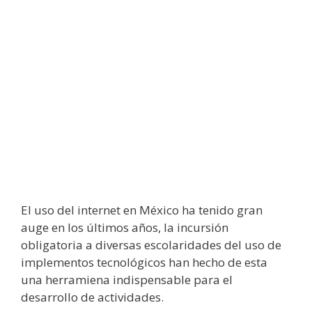
El uso del internet en México ha tenido gran
auge en los últimos años, la incursión
obligatoria a diversas escolaridades del uso de
implementos tecnológicos han hecho de esta
una herramiena indispensable para el
desarrollo de actividades.