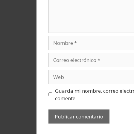
Nombre
Correo
electrónico
Web
Guarda mi nombre, correo electr
comente.