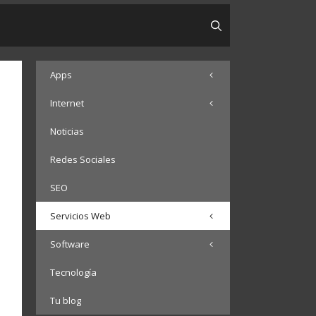
Apps
Internet
Noticias
Redes Sociales
SEO
Servicios Web
Software
Tecnología
Tu blog