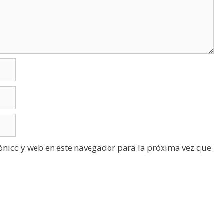
ónico y web en este navegador para la próxima vez que