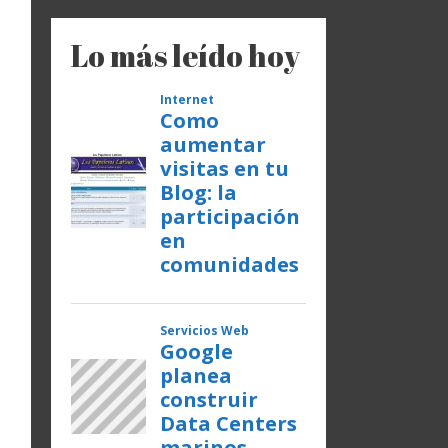
Lo más leído hoy