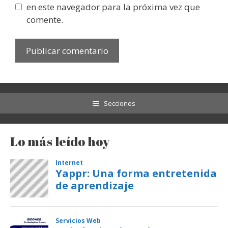
en este navegador para la próxima vez que
comente.
Secciones
Lo más leído hoy