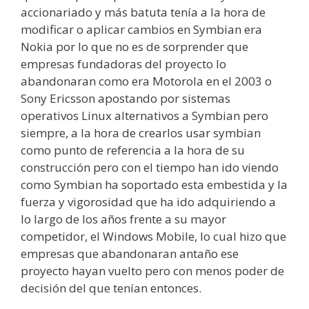
accionariado y más batuta tenía a la hora de
modificar o aplicar cambios en Symbian era
Nokia por lo que no es de sorprender que
empresas fundadoras del proyecto lo
abandonaran como era Motorola en el 2003 o
Sony Ericsson apostando por sistemas
operativos Linux alternativos a Symbian pero
siempre, a la hora de crearlos usar symbian
como punto de referencia a la hora de su
construcción pero con el tiempo han ido viendo
como Symbian ha soportado esta embestida y la
fuerza y vigorosidad que ha ido adquiriendo a
lo largo de los años frente a su mayor
competidor, el Windows Mobile, lo cual hizo que
empresas que abandonaran antaño ese
proyecto hayan vuelto pero con menos poder de
decisión del que tenían entonces.