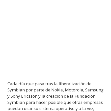
Cada día que pasa tras la liberalización de
Symbian por parte de Nokia, Motorola, Samsung
y Sony Ericsson y la creación de la Fundación
Symbian para hacer posible que otras empresas
puedan usar su sistema operativo y a la vez,