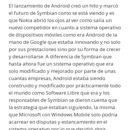
El lanzamiento de Android creó un hito y marcó
el futuro de Symbian como se está viendo y es
que Nokia abrió los ojos al ver como salía un
nuevo competidor en cuanto a sistema operativo
de dispositivos móviles como era Android de la
mano de Google que estaba innovando y no solo
por sus prestaciones sino por su forma de crecer
y desarrollarse. A diferencia de Symbian que
hasta ahora fue un sistema operativo que era
solo modificado y mejorado por parte de unas
cuantas empresas, Android estaba siendo
construido y modificado por prácticamente todo
el mundo como Software Libre que era y los
responsables de Symbian se dieron cuenta que
la estrategia que estaban siguiendo, la misma
que Microsoft con Windows Mobile solo podría
acarrear en disputas y estancamiento en el
sistema operativo por lo que decidió abrir