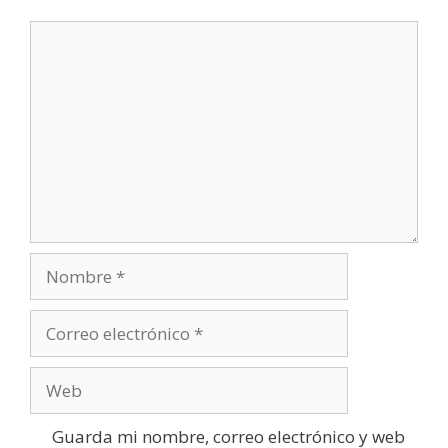
Comentario
Nombre
Correo
electrónico
Web
Guarda mi nombre, correo electrónico y web