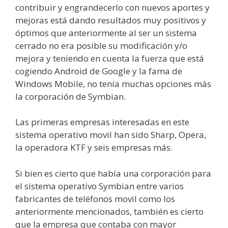
contribuir y engrandecerlo con nuevos aportes y
mejoras está dando resultados muy positivos y
óptimos que anteriormente al ser un sistema
cerrado no era posible su modificación y/o
mejora y teniendo en cuenta la fuerza que está
cogiendo Android de Google y la fama de
Windows Mobile, no tenía muchas opciones más
la corporación de Symbian.
Las primeras empresas interesadas en este
sistema operativo movil han sido Sharp, Opera,
la operadora KTF y seis empresas más.
Si bien es cierto que había una corporación para
el sistema operativo Symbian entre varios
fabricantes de teléfonos movil como los
anteriormente mencionados, también es cierto
que la empresa que contaba con mayor