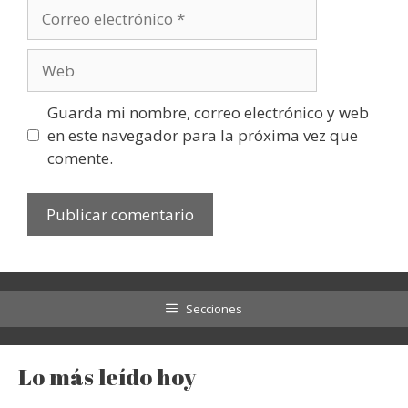
Correo
electrónico
Web
Guarda mi nombre, correo electrónico y web
en este navegador para la próxima vez que
comente.
Secciones
Lo más leído hoy