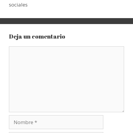
sociales
Deja un comentario
Comentario
Nombre