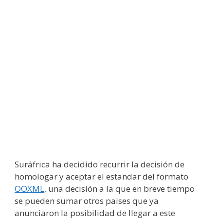
Suráfrica ha decidido recurrir la decisión de
homologar y aceptar el estandar del formato
OOXML
, una decisión a la que en breve tiempo
se pueden sumar otros paises que ya
anunciaron la posibilidad de llegar a este