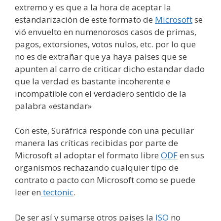
extremo y es que a la hora de aceptar la
estandarización de este formato de
Microsoft
se
vió envuelto en numenorosos casos de primas,
pagos, extorsiones, votos nulos, etc. por lo que
no es de extrañar que ya haya paises que se
apunten al carro de criticar dicho estandar dado
que la verdad es bastante incoherente e
incompatible con el verdadero sentido de la
palabra «estandar»
Con este, Suráfrica responde con una peculiar
manera las críticas recibidas por parte de
Microsoft al adoptar el formato libre
ODF
en sus
organismos rechazando cualquier tipo de
contrato o pacto con Microsoft como se puede
leer en
tectonic
.
De ser así y sumarse otros paises la
ISO
no