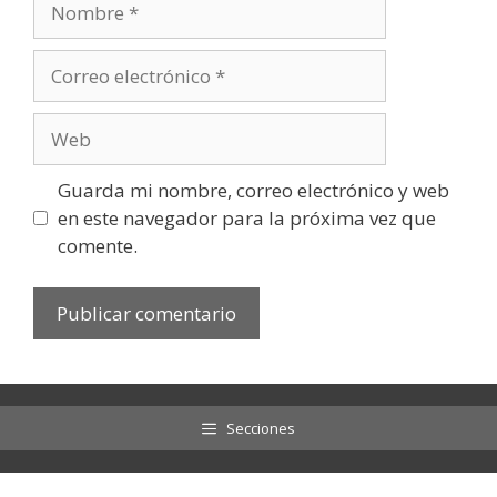
Correo
electrónico
Web
Guarda mi nombre, correo electrónico y web
en este navegador para la próxima vez que
comente.
Secciones