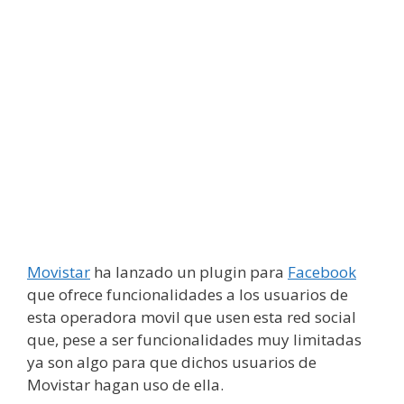
Movistar
ha lanzado un plugin para
Facebook
que ofrece funcionalidades a los usuarios de
esta operadora movil que usen esta red social
que, pese a ser funcionalidades muy limitadas
ya son algo para que dichos usuarios de
Movistar hagan uso de ella.