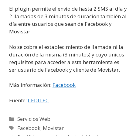
El plugin permite el envio de hasta 2 SMS al día y
2 llamadas de 3 minutos de duración también al
día entre usuarios que sean de Facebook y
Movistar.
No se cobra el establecimiento de llamada ni la
duración de la misma (3 minutos) y cuyo únicos
requisitos para acceder a esta herramienta es
ser usuario de Facebook y cliente de Movistar.
Más información:
Facebook
Fuente:
CEDITEC
Categorías
Servicios Web
Etiquetas
Facebook
,
Movistar