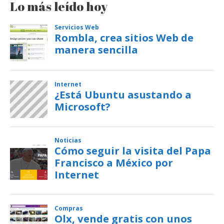
Lo más leído hoy