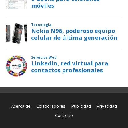
Acerca de
Colaboradores
Publicidad
Privacidad
Contacto