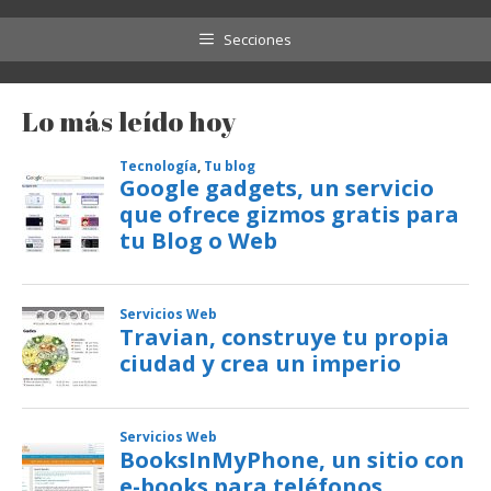
Secciones
Lo más leído hoy