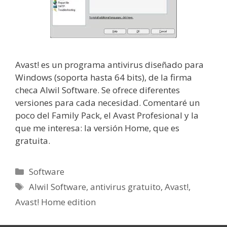
Avast! es un programa antivirus diseñado para
Windows (soporta hasta 64 bits), de la firma
checa Alwil Software. Se ofrece diferentes
versiones para cada necesidad. Comentaré un
poco del Family Pack, el Avast Profesional y la
que me interesa: la versión Home, que es
gratuita.
Categorías
Software
Etiquetas
Alwil Software
,
antivirus gratuito
,
Avast!
,
Avast! Home edition